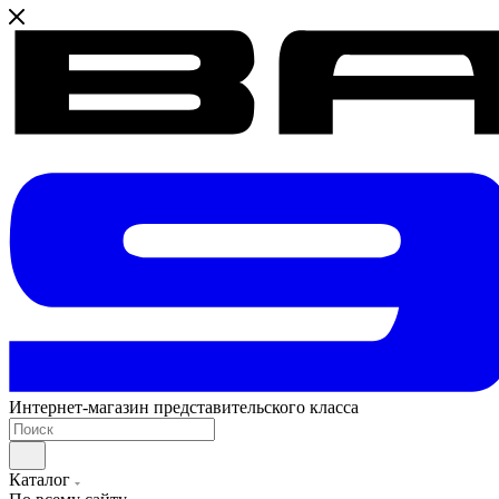
Интернет-магазин представительского класса
Каталог