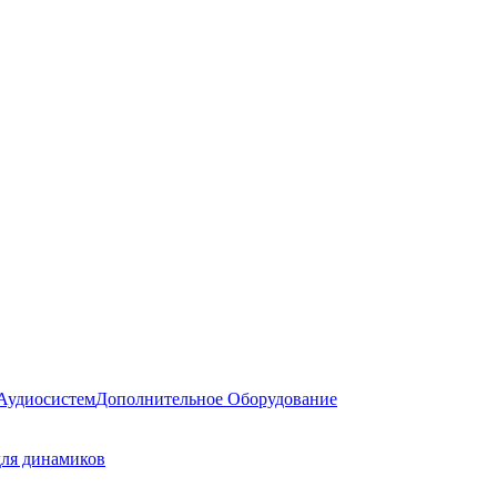
Аудиосистем
Дополнительное Оборудование
для динамиков