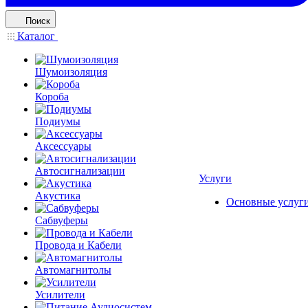
Поиск
Каталог
Шумоизоляция
Короба
Подиумы
Аксессуары
Автосигнализации
Услуги
Акустика
Основные услуг
Сабвуферы
Провода и Кабели
Автомагнитолы
Усилители