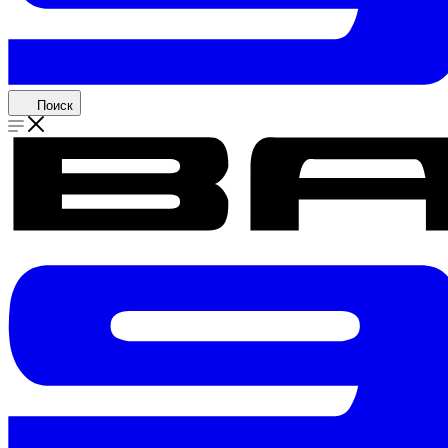
Поиск