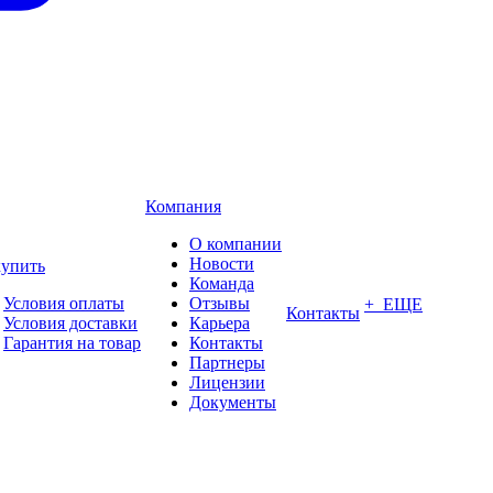
Компания
О компании
Новости
купить
Команда
Условия оплаты
Отзывы
+ ЕЩЕ
Контакты
Условия доставки
Карьера
Гарантия на товар
Контакты
Партнеры
Лицензии
Документы