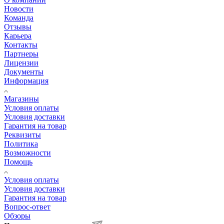
Новости
Команда
Отзывы
Карьера
Контакты
Партнеры
Лицензии
Документы
Информация
Магазины
Условия оплаты
Условия доставки
Гарантия на товар
Реквизиты
Политика
Возможности
Помощь
Условия оплаты
Условия доставки
Гарантия на товар
Вопрос-ответ
Обзоры