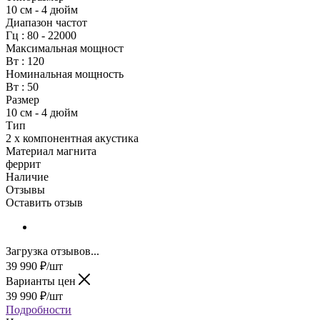
10 см - 4 дюйм
Диапазон частот
Гц : 80 - 22000
Максимальная мощност
Вт : 120
Номинальная мощность
Вт : 50
Размер
10 см - 4 дюйм
Тип
2 х компонентная акустика
Материал магнита
феррит
Наличие
Отзывы
Оставить отзыв
Загрузка отзывов...
39 990
₽
/шт
Варианты цен
39 990
₽
/шт
Подробности