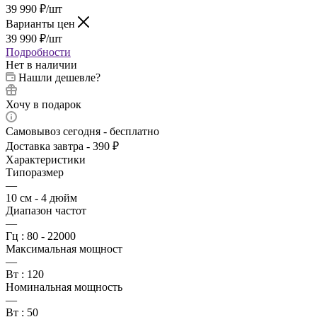
39 990
₽
/шт
Варианты цен
39 990
₽
/шт
Подробности
Нет в наличии
Нашли дешевле?
Хочу в подарок
Самовывоз сегодня - бесплатно
Доставка завтра - 390 ₽
Характеристики
Типоразмер
—
10 см - 4 дюйм
Диапазон частот
—
Гц : 80 - 22000
Максимальная мощност
—
Вт : 120
Номинальная мощность
—
Вт : 50