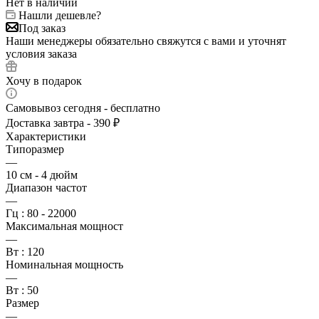
Нет в наличии
Нашли дешевле?
Под заказ
Наши менеджеры обязательно свяжутся с вами и уточнят
условия заказа
Хочу в подарок
Самовывоз сегодня - бесплатно
Доставка завтра - 390 ₽
Характеристики
Типоразмер
—
10 см - 4 дюйм
Диапазон частот
—
Гц : 80 - 22000
Максимальная мощност
—
Вт : 120
Номинальная мощность
—
Вт : 50
Размер
—