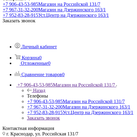
+7 906-43-53-985
Магазин на Российской 131/7
+7 967-31-32-200
Магазин на Дзержинского 163/1
+7 952-83-28-915
Уст.Центр на Дзержинского 163/1
Заказать звонок
Личный кабинет
Корзина
0
Отложенные
0
Сравнение товаров
0
+7 906-43-53-985
Магазин на Российской 131/7
Назад
Телефоны
+7 906-43-53-985
Магазин на Российской 131/7
+7 967-31-32-200
Магазин на Дзержинского 163/1
+7 952-83-28-915
Уст.Центр на Дзержинского 163/1
Заказать звонок
Контактная информация
г. Краснодар, ул. Российская 131/7