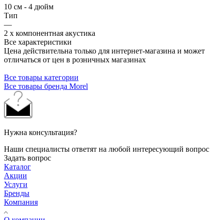
10 см - 4 дюйм
Тип
—
2 х компонентная акустика
Все характеристики
Цена действительна только для интернет-магазина и может
отличаться от цен в розничных магазинах
Все товары категории
Все товары бренда Morel
Нужна консультация?
Наши специалисты ответят на любой интересующий вопрос
Задать вопрос
Каталог
Акции
Услуги
Бренды
Компания
О компании