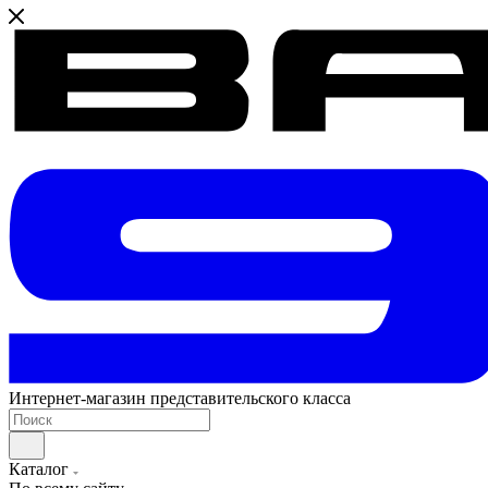
Интернет-магазин представительского класса
Каталог