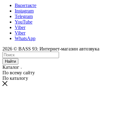
Вконтакте
Instagram
Telegram
YouTube
Viber
Viber
WhatsApp
2026 © BASS 93: Интернет-магазин автозвука
Найти
Каталог
По всему сайту
По каталогу