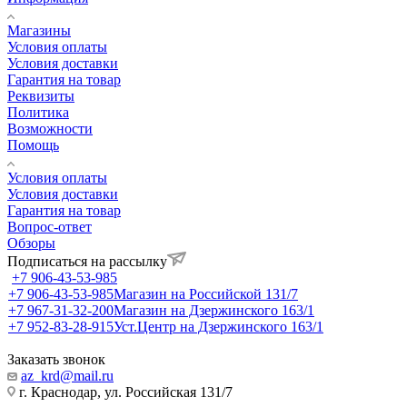
Магазины
Условия оплаты
Условия доставки
Гарантия на товар
Реквизиты
Политика
Возможности
Помощь
Условия оплаты
Условия доставки
Гарантия на товар
Вопрос-ответ
Обзоры
Подписаться на рассылку
+7 906-43-53-985
+7 906-43-53-985
Магазин на Российской 131/7
+7 967-31-32-200
Магазин на Дзержинского 163/1
+7 952-83-28-915
Уст.Центр на Дзержинского 163/1
Заказать звонок
az_krd@mail.ru
г. Краснодар, ул. Российская 131/7