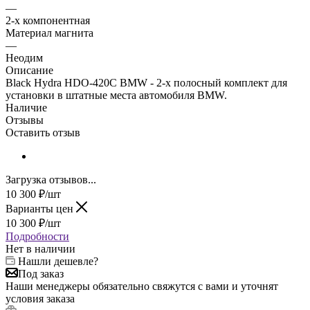
—
2-х компонентная
Материал магнита
—
Неодим
Описание
Black Hydra HDO-420C BMW - 2-х полосный комплект для
установки в штатные места автомобиля BMW.
Наличие
Отзывы
Оставить отзыв
Загрузка отзывов...
10 300
₽
/шт
Варианты цен
10 300
₽
/шт
Подробности
Нет в наличии
Нашли дешевле?
Под заказ
Наши менеджеры обязательно свяжутся с вами и уточнят
условия заказа