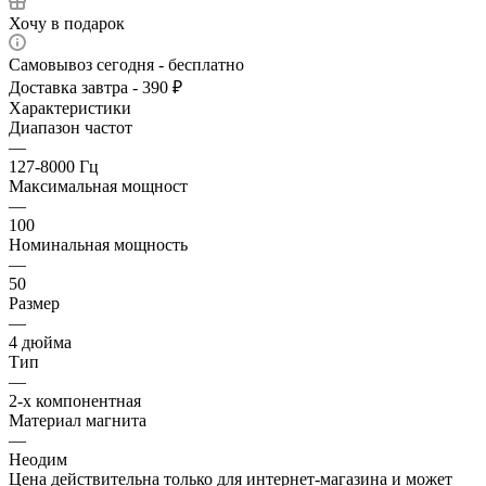
Хочу в подарок
Самовывоз сегодня - бесплатно
Доставка завтра - 390 ₽
Характеристики
Диапазон частот
—
127-8000 Гц
Максимальная мощност
—
100
Номинальная мощность
—
50
Размер
—
4 дюйма
Тип
—
2-х компонентная
Материал магнита
—
Неодим
Цена действительна только для интернет-магазина и может