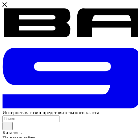
Интернет-магазин представительского класса
Каталог