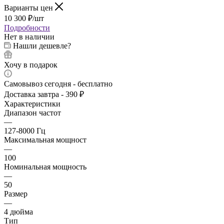
Варианты цен
10 300
₽
/шт
Подробности
Нет в наличии
Нашли дешевле?
Хочу в подарок
Самовывоз сегодня - бесплатно
Доставка завтра - 390 ₽
Характеристики
Диапазон частот
—
127-8000 Гц
Максимальная мощност
—
100
Номинальная мощность
—
50
Размер
—
4 дюйма
Тип