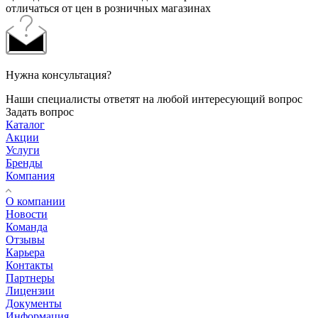
отличаться от цен в розничных магазинах
Нужна консультация?
Наши специалисты ответят на любой интересующий вопрос
Задать вопрос
Каталог
Акции
Услуги
Бренды
Компания
О компании
Новости
Команда
Отзывы
Карьера
Контакты
Партнеры
Лицензии
Документы
Информация