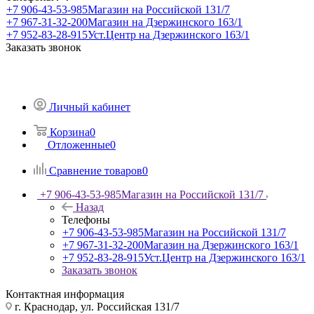
+7 906-43-53-985
Магазин на Российской 131/7
+7 967-31-32-200
Магазин на Дзержинского 163/1
+7 952-83-28-915
Уст.Центр на Дзержинского 163/1
Заказать звонок
Личный кабинет
Корзина
0
Отложенные
0
Сравнение товаров
0
+7 906-43-53-985
Магазин на Российской 131/7
Назад
Телефоны
+7 906-43-53-985
Магазин на Российской 131/7
+7 967-31-32-200
Магазин на Дзержинского 163/1
+7 952-83-28-915
Уст.Центр на Дзержинского 163/1
Заказать звонок
Контактная информация
г. Краснодар, ул. Российская 131/7