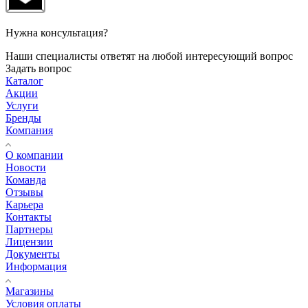
Нужна консультация?
Наши специалисты ответят на любой интересующий вопрос
Задать вопрос
Каталог
Акции
Услуги
Бренды
Компания
О компании
Новости
Команда
Отзывы
Карьера
Контакты
Партнеры
Лицензии
Документы
Информация
Магазины
Условия оплаты