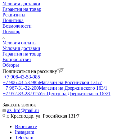
Условия доставки
Гарантия на товар
Реквизиты
Политика
Возможности
Помощь
Условия оплаты
Условия доставки
Гарантия на товар
Вопрос-ответ
Обзоры
Подписаться на рассылку
+7 906-43-53-985
+7 906-43-53-985
Магазин на Российской 131/7
+7 967-31-32-200
Магазин на Дзержинского 163/1
+7 952-83-28-915
Уст.Центр на Дзержинского 163/1
Заказать звонок
az_krd@mail.ru
г. Краснодар, ул. Российская 131/7
Вконтакте
Instagram
Telegram