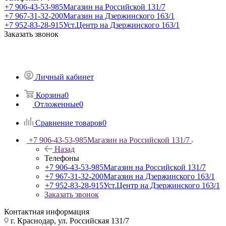
+7 906-43-53-985
Магазин на Российской 131/7
+7 967-31-32-200
Магазин на Дзержинского 163/1
+7 952-83-28-915
Уст.Центр на Дзержинского 163/1
Заказать звонок
Личный кабинет
Корзина
0
Отложенные
0
Сравнение товаров
0
+7 906-43-53-985
Магазин на Российской 131/7
Назад
Телефоны
+7 906-43-53-985
Магазин на Российской 131/7
+7 967-31-32-200
Магазин на Дзержинского 163/1
+7 952-83-28-915
Уст.Центр на Дзержинского 163/1
Заказать звонок
Контактная информация
г. Краснодар, ул. Российская 131/7