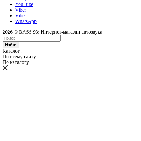
YouTube
Viber
Viber
WhatsApp
2026 © BASS 93: Интернет-магазин автозвука
Найти
Каталог
По всему сайту
По каталогу