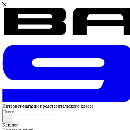
Интернет-магазин представительского класса
Каталог