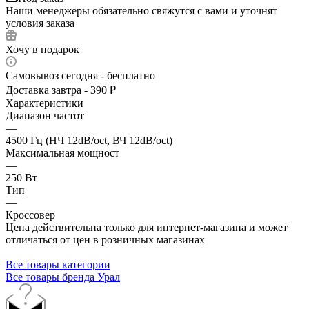
Наши менеджеры обязательно свяжутся с вами и уточнят
условия заказа
Хочу в подарок
Самовывоз сегодня - бесплатно
Доставка завтра - 390 ₽
Характеристики
Диапазон частот
—
4500 Гц (НЧ 12dB/oct, ВЧ 12dB/oct)
Максимальная мощност
—
250 Вт
Тип
—
Кроссовер
Цена действительна только для интернет-магазина и может
отличаться от цен в розничных магазинах
Все товары категории
Все товары бренда Урал