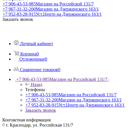
+7 906-43-53-985
Магазин на Российской 131/7
+7 967-31-32-200
Магазин на Дзержинского 163/1
+7 952-83-28-915
Уст.Центр на Дзержинского 163/1
Заказать звонок
Личный кабинет
Корзина
0
Отложенные
0
Сравнение товаров
0
+7 906-43-53-985
Магазин на Российской 131/7
Назад
Телефоны
+7 906-43-53-985
Магазин на Российской 131/7
+7 967-31-32-200
Магазин на Дзержинского 163/1
+7 952-83-28-915
Уст.Центр на Дзержинского 163/1
Заказать звонок
Контактная информация
г. Краснодар, ул. Российская 131/7