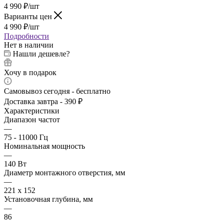
4 990
₽
/шт
Варианты цен
4 990
₽
/шт
Подробности
Нет в наличии
Нашли дешевле?
Хочу в подарок
Самовывоз сегодня - бесплатно
Доставка завтра - 390 ₽
Характеристики
Диапазон частот
—
75 - 11000 Гц
Номинальная мощность
—
140 Вт
Диаметр монтажного отверстия, мм
—
221 x 152
Установочная глубина, мм
—
86