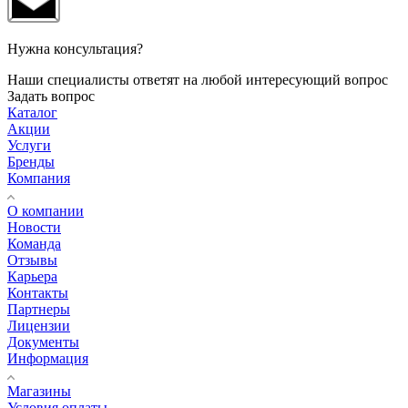
Нужна консультация?
Наши специалисты ответят на любой интересующий вопрос
Задать вопрос
Каталог
Акции
Услуги
Бренды
Компания
О компании
Новости
Команда
Отзывы
Карьера
Контакты
Партнеры
Лицензии
Документы
Информация
Магазины
Условия оплаты