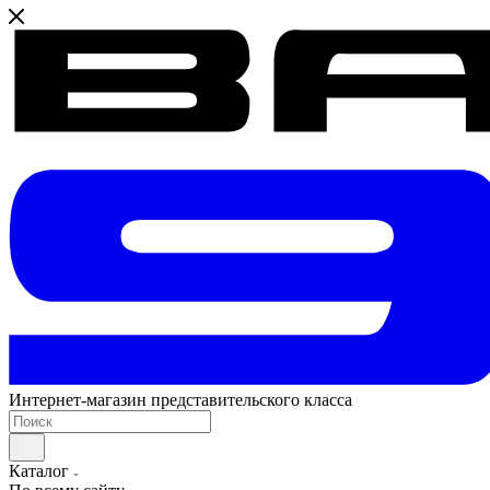
Интернет-магазин представительского класса
Каталог