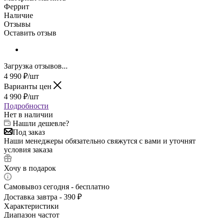
Феррит
Наличие
Отзывы
Оставить отзыв
Загрузка отзывов...
4 990
₽
/шт
Варианты цен
4 990
₽
/шт
Подробности
Нет в наличии
Нашли дешевле?
Под заказ
Наши менеджеры обязательно свяжутся с вами и уточнят
условия заказа
Хочу в подарок
Самовывоз сегодня - бесплатно
Доставка завтра - 390 ₽
Характеристики
Диапазон частот