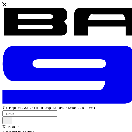
Интернет-магазин представительского класса
Каталог