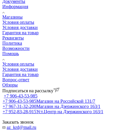
Документы
Информация
Магазины
Условия оплаты
Условия доставки
Гарантия на товар
Реквизиты
Политика
Возможности
Помощь
Условия оплаты
Условия доставки
Гарантия на товар
Вопрос-ответ
Обзоры
Подписаться на рассылку
+7 906-43-53-985
+7 906-43-53-985
Магазин на Российской 131/7
+7 967-31-32-200
Магазин на Дзержинского 163/1
+7 952-83-28-915
Уст.Центр на Дзержинского 163/1
Заказать звонок
az_krd@mail.ru