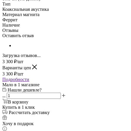
Тип
Коаксиальная акустика
Материал магнита
Феррит
Наличие
Отзывы
Оставить отзыв
Загрузка отзывов...
3 300
₽
/шт
Варианты цен
3 300
₽
/шт
Подробности
Мало
в 1 магазине
Нашли дешевле?
В корзину
Купить в 1 клик
Рассчитать доставку
Хочу в подарок