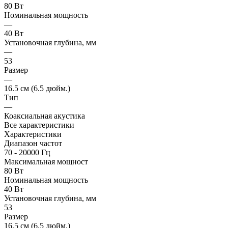
80 Вт
Номинальная мощность
—
40 Вт
Установочная глубина, мм
—
53
Размер
—
16.5 см (6.5 дюйм.)
Тип
—
Коаксиальная акустика
Все характеристики
Характеристики
Диапазон частот
70 - 20000 Гц
Максимальная мощност
80 Вт
Номинальная мощность
40 Вт
Установочная глубина, мм
53
Размер
16.5 см (6.5 дюйм.)