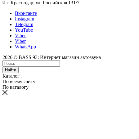
г. Краснодар, ул. Российская 131/7
Вконтакте
Instagram
Telegram
YouTube
Viber
Viber
WhatsApp
2026 © BASS 93: Интернет-магазин автозвука
Найти
Каталог
По всему сайту
По каталогу