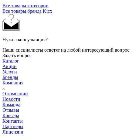
Все товары категории
Все товары бренда Kicx
Нужна консультация?
Наши специалисты ответят на любой интересующий вопрос
Задать вопрос
Каталог
Акции
Услуги
Бренды
Компания
О компании
Новости
Команда
Отзывы
Карьера
Контакты
Партнеры
Лицензии