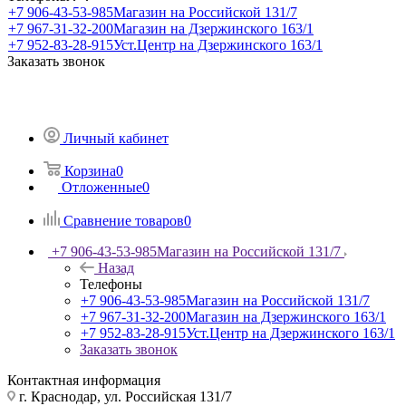
+7 906-43-53-985
Магазин на Российской 131/7
+7 967-31-32-200
Магазин на Дзержинского 163/1
+7 952-83-28-915
Уст.Центр на Дзержинского 163/1
Заказать звонок
Личный кабинет
Корзина
0
Отложенные
0
Сравнение товаров
0
+7 906-43-53-985
Магазин на Российской 131/7
Назад
Телефоны
+7 906-43-53-985
Магазин на Российской 131/7
+7 967-31-32-200
Магазин на Дзержинского 163/1
+7 952-83-28-915
Уст.Центр на Дзержинского 163/1
Заказать звонок
Контактная информация
г. Краснодар, ул. Российская 131/7