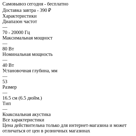
Самовывоз сегодня - бесплатно
Доставка завтра - 390 ₽
Характеристики
Диапазон частот
—
70 - 20000 Гц
Максимальная мощност
—
80 Вт
Номинальная мощность
—
40 Вт
Установочная глубина, мм
—
53
Размер
—
16.5 см (6.5 дюйм.)
Тип
—
Коаксиальная акустика
Все характеристики
Цена действительна только для интернет-магазина и может
отличаться от цен в розничных магазинах