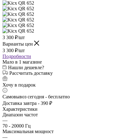
3 300
₽
/шт
Варианты цен
3 300
₽
/шт
Подробности
Мало
в 1 магазине
Нашли дешевле?
Рассчитать доставку
Хочу в подарок
Самовывоз сегодня - бесплатно
Доставка завтра - 390 ₽
Характеристики
Диапазон частот
—
70 - 20000 Гц
Максимальная мощност
—