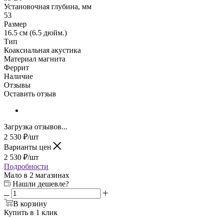
Установочная глубина, мм
53
Размер
16.5 см (6.5 дюйм.)
Тип
Коаксиальная акустика
Материал магнита
Феррит
Наличие
Отзывы
Оставить отзыв
Загрузка отзывов...
2 530
₽
/шт
Варианты цен
2 530
₽
/шт
Подробности
Мало
в 2 магазинах
Нашли дешевле?
В корзину
Купить в 1 клик