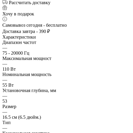
Рассчитать доставку
Хочу в подарок
Самовывоз сегодня - бесплатно
Доставка завтра - 390 ₽
Характеристики
Диапазон частот
—
75 - 20000 Гц
Максимальная мощност
—
110 Вт
Номинальная мощность
—
55 Вт
Установочная глубина, мм
—
53
Размер
—
16.5 см (6.5 дюйм.)
Тип
—