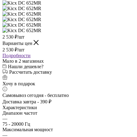
2 530
₽
/шт
Варианты цен
2 530
₽
/шт
Подробности
Мало
в 2 магазинах
Нашли дешевле?
Рассчитать доставку
Хочу в подарок
Самовывоз сегодня - бесплатно
Доставка завтра - 390 ₽
Характеристики
Диапазон частот
—
75 - 20000 Гц
Максимальная мощност
—