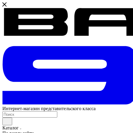
Интернет-магазин представительского класса
Каталог