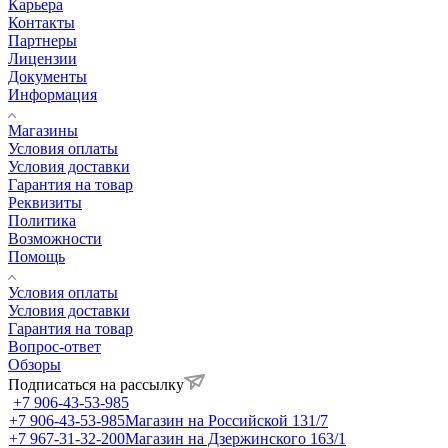
Карьера
Контакты
Партнеры
Лицензии
Документы
Информация
Магазины
Условия оплаты
Условия доставки
Гарантия на товар
Реквизиты
Политика
Возможности
Помощь
Условия оплаты
Условия доставки
Гарантия на товар
Вопрос-ответ
Обзоры
Подписаться на рассылку
+7 906-43-53-985
+7 906-43-53-985
Магазин на Российской 131/7
+7 967-31-32-200
Магазин на Дзержинского 163/1