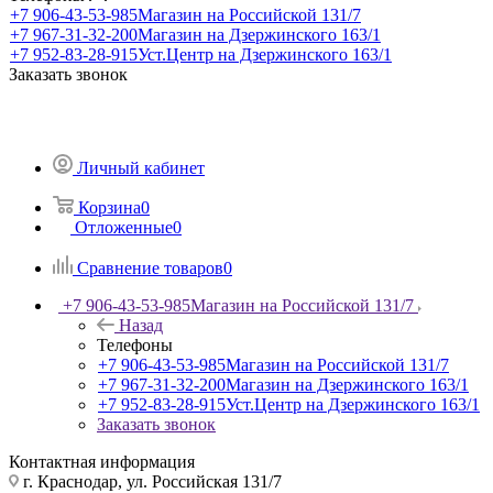
+7 906-43-53-985
Магазин на Российской 131/7
+7 967-31-32-200
Магазин на Дзержинского 163/1
+7 952-83-28-915
Уст.Центр на Дзержинского 163/1
Заказать звонок
Личный кабинет
Корзина
0
Отложенные
0
Сравнение товаров
0
+7 906-43-53-985
Магазин на Российской 131/7
Назад
Телефоны
+7 906-43-53-985
Магазин на Российской 131/7
+7 967-31-32-200
Магазин на Дзержинского 163/1
+7 952-83-28-915
Уст.Центр на Дзержинского 163/1
Заказать звонок
Контактная информация
г. Краснодар, ул. Российская 131/7