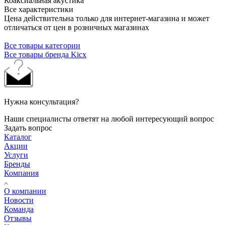
Коаксиальная акустика
Все характеристики
Цена действительна только для интернет-магазина и может
отличаться от цен в розничных магазинах
Все товары категории
Все товары бренда Kicx
Нужна консультация?
Наши специалисты ответят на любой интересующий вопрос
Задать вопрос
Каталог
Акции
Услуги
Бренды
Компания
О компании
Новости
Команда
Отзывы