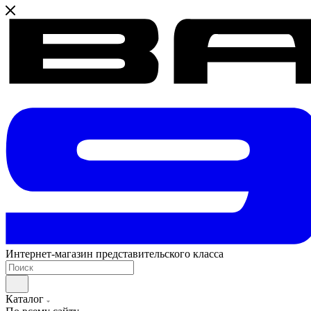
Интернет-магазин представительского класса
Каталог