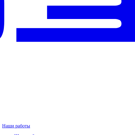
Наши работы