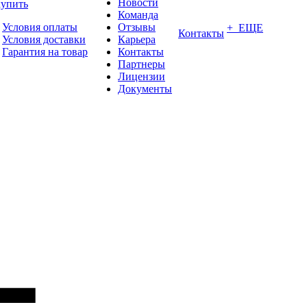
Новости
купить
Команда
Условия оплаты
Отзывы
+ ЕЩЕ
Контакты
Условия доставки
Карьера
Гарантия на товар
Контакты
Партнеры
Лицензии
Документы