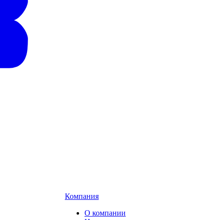
Компания
О компании