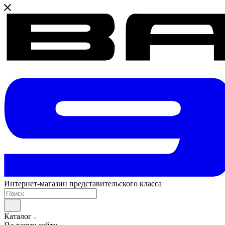
Интернет-магазин представительского класса
Каталог