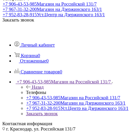
+7 906-43-53-985
Магазин на Российской 131/7
+7 967-31-32-200
Магазин на Дзержинского 163/1
+7 952-83-28-915
Уст.Центр на Дзержинского 163/1
Заказать звонок
Личный кабинет
Корзина
0
Отложенные
0
Сравнение товаров
0
+7 906-43-53-985
Магазин на Российской 131/7
Назад
Телефоны
+7 906-43-53-985
Магазин на Российской 131/7
+7 967-31-32-200
Магазин на Дзержинского 163/1
+7 952-83-28-915
Уст.Центр на Дзержинского 163/1
Заказать звонок
Контактная информация
г. Краснодар, ул. Российская 131/7