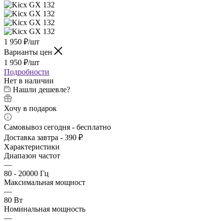
1 950
₽
/шт
Варианты цен
1 950
₽
/шт
Подробности
Нет в наличии
Нашли дешевле?
Хочу в подарок
Самовывоз сегодня - бесплатно
Доставка завтра - 390 ₽
Характеристики
Диапазон частот
—
80 - 20000 Гц
Максимальная мощност
—
80 Вт
Номинальная мощность
—