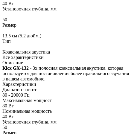
40 Вт
Установочная глубина, мм
—
50
Размер
—
13.5 см (5.2 дюйм.)
Тип
—
Коаксиальная акустика
Все характеристики
Описание
Kicx GX-132
- 3х полосная коаксиальная акустика, которая
используется для постановления более правильного звучания
в вашем автомобиле.
Характеристики
Диапазон частот
80 - 20000 Гц
Максимальная мощност
80 Вт
Номинальная мощность
40 Вт
Установочная глубина, мм
50
Размер