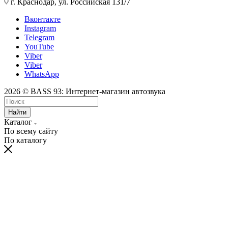
г. Краснодар, ул. Российская 131/7
Вконтакте
Instagram
Telegram
YouTube
Viber
Viber
WhatsApp
2026 © BASS 93: Интернет-магазин автозвука
Найти
Каталог
По всему сайту
По каталогу