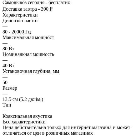
Самовывоз сегодня - бесплатно
Доставка завтра - 390 ₽
Характеристики
Диапазон частот
—
80 - 20000 Гц
Максимальная мощност
—
80 Вт
Номинальная мощность
—
40 Вт
Установочная глубина, мм
—
50
Размер
—
13.5 см (5.2 дюйм.)
Тип
—
Коаксиальная акустика
Все характеристики
Цена действительна только для интернет-магазина и может
отличаться от цен в розничных магазинах