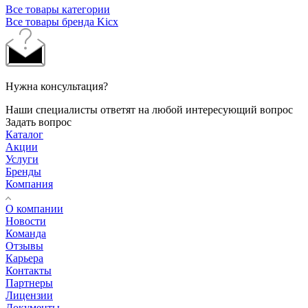
Все товары категории
Все товары бренда Kicx
Нужна консультация?
Наши специалисты ответят на любой интересующий вопрос
Задать вопрос
Каталог
Акции
Услуги
Бренды
Компания
О компании
Новости
Команда
Отзывы
Карьера
Контакты
Партнеры
Лицензии
Документы