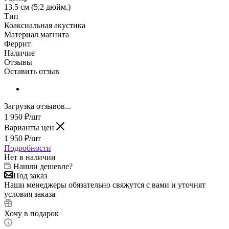
13.5 см (5.2 дюйм.)
Тип
Коаксиальная акустика
Материал магнита
Феррит
Наличие
Отзывы
Оставить отзыв
Загрузка отзывов...
1 950
₽
/шт
Варианты цен
1 950
₽
/шт
Подробности
Нет в наличии
Нашли дешевле?
Под заказ
Наши менеджеры обязательно свяжутся с вами и уточнят
условия заказа
Хочу в подарок