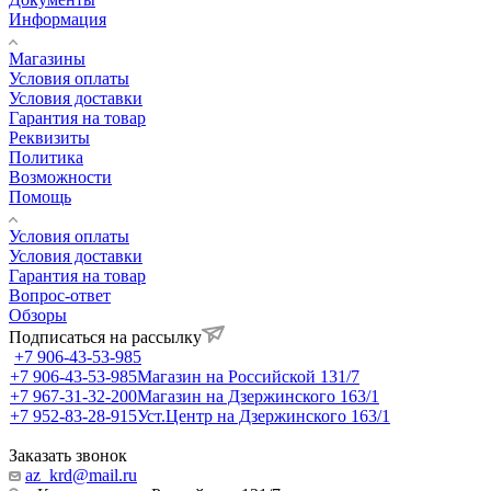
Информация
Магазины
Условия оплаты
Условия доставки
Гарантия на товар
Реквизиты
Политика
Возможности
Помощь
Условия оплаты
Условия доставки
Гарантия на товар
Вопрос-ответ
Обзоры
Подписаться на рассылку
+7 906-43-53-985
+7 906-43-53-985
Магазин на Российской 131/7
+7 967-31-32-200
Магазин на Дзержинского 163/1
+7 952-83-28-915
Уст.Центр на Дзержинского 163/1
Заказать звонок
az_krd@mail.ru