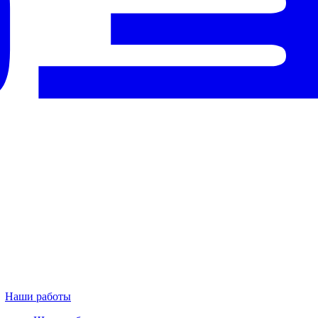
Наши работы