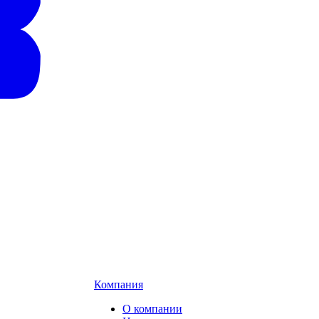
Компания
О компании