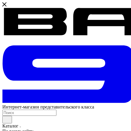
Интернет-магазин представительского класса
Каталог