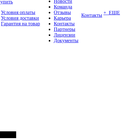
Новости
купить
Команда
Условия оплаты
Отзывы
+ ЕЩЕ
Контакты
Условия доставки
Карьера
Гарантия на товар
Контакты
Партнеры
Лицензии
Документы