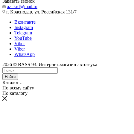
Заказать звонок
az_krd@mail.ru
г. Краснодар, ул. Российская 131/7
Вконтакте
Instagram
Telegram
YouTube
Viber
Viber
WhatsApp
2026 © BASS 93: Интернет-магазин автозвука
Найти
Каталог
По всему сайту
По каталогу