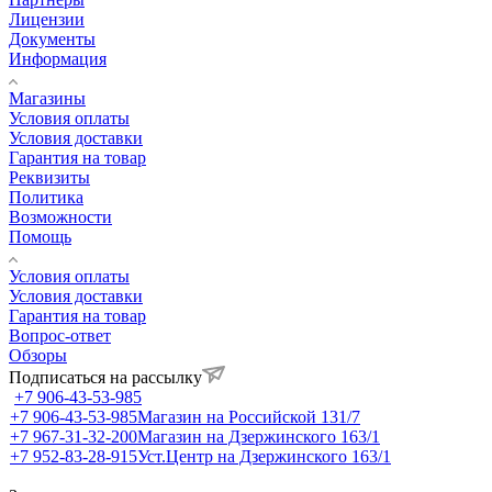
Лицензии
Документы
Информация
Магазины
Условия оплаты
Условия доставки
Гарантия на товар
Реквизиты
Политика
Возможности
Помощь
Условия оплаты
Условия доставки
Гарантия на товар
Вопрос-ответ
Обзоры
Подписаться на рассылку
+7 906-43-53-985
+7 906-43-53-985
Магазин на Российской 131/7
+7 967-31-32-200
Магазин на Дзержинского 163/1
+7 952-83-28-915
Уст.Центр на Дзержинского 163/1