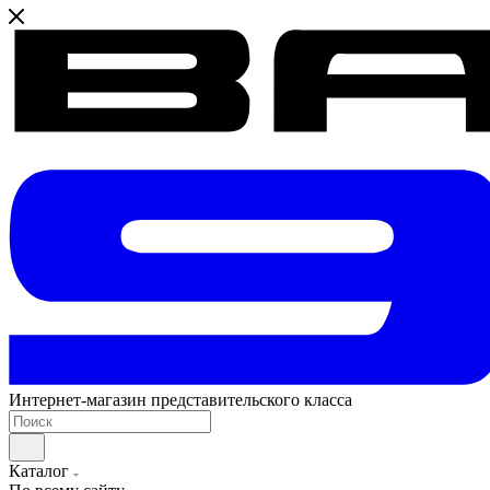
Интернет-магазин представительского класса
Каталог