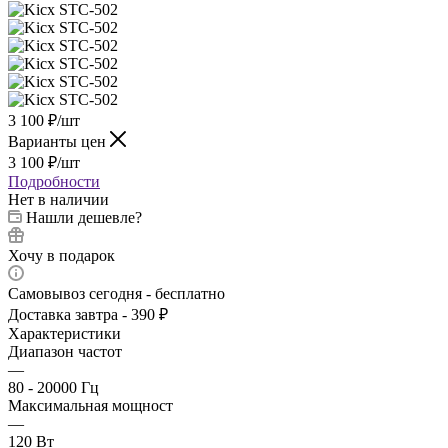
3 100
₽
/шт
Варианты цен
3 100
₽
/шт
Подробности
Нет в наличии
Нашли дешевле?
Хочу в подарок
Самовывоз сегодня - бесплатно
Доставка завтра - 390 ₽
Характеристики
Диапазон частот
—
80 - 20000 Гц
Максимальная мощност
—
120 Вт