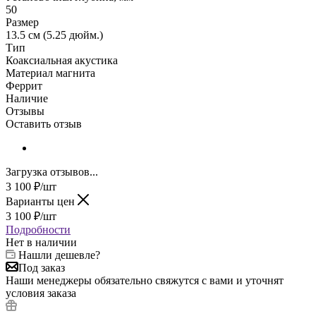
50
Размер
13.5 см (5.25 дюйм.)
Тип
Коаксиальная акустика
Материал магнита
Феррит
Наличие
Отзывы
Оставить отзыв
Загрузка отзывов...
3 100
₽
/шт
Варианты цен
3 100
₽
/шт
Подробности
Нет в наличии
Нашли дешевле?
Под заказ
Наши менеджеры обязательно свяжутся с вами и уточнят
условия заказа