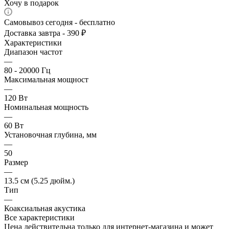
Хочу в подарок
Самовывоз сегодня - бесплатно
Доставка завтра - 390 ₽
Характеристики
Диапазон частот
—
80 - 20000 Гц
Максимальная мощност
—
120 Вт
Номинальная мощность
—
60 Вт
Установочная глубина, мм
—
50
Размер
—
13.5 см (5.25 дюйм.)
Тип
—
Коаксиальная акустика
Все характеристики
Цена действительна только для интернет-магазина и может