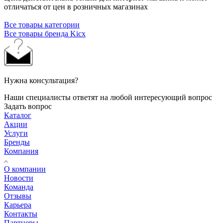
отличаться от цен в розничных магазинах
Все товары категории
Все товары бренда Kicx
Нужна консультация?
Наши специалисты ответят на любой интересующий вопрос
Задать вопрос
Каталог
Акции
Услуги
Бренды
Компания
О компании
Новости
Команда
Отзывы
Карьера
Контакты
Партнеры