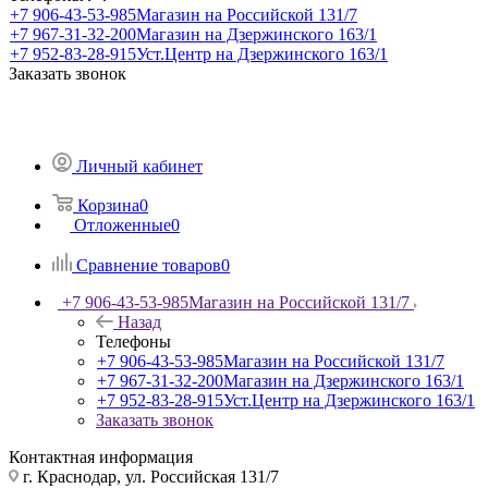
+7 906-43-53-985
Магазин на Российской 131/7
+7 967-31-32-200
Магазин на Дзержинского 163/1
+7 952-83-28-915
Уст.Центр на Дзержинского 163/1
Заказать звонок
Личный кабинет
Корзина
0
Отложенные
0
Сравнение товаров
0
+7 906-43-53-985
Магазин на Российской 131/7
Назад
Телефоны
+7 906-43-53-985
Магазин на Российской 131/7
+7 967-31-32-200
Магазин на Дзержинского 163/1
+7 952-83-28-915
Уст.Центр на Дзержинского 163/1
Заказать звонок
Контактная информация
г. Краснодар, ул. Российская 131/7