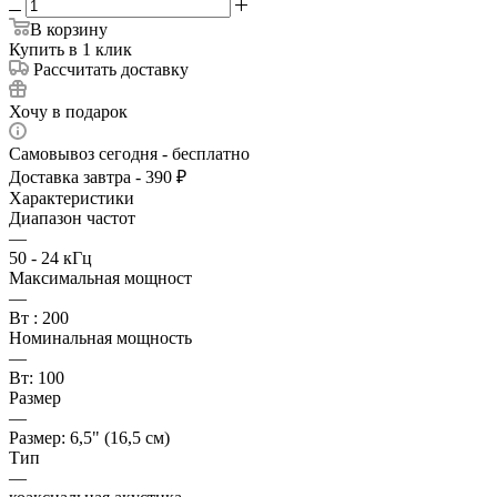
В корзину
Купить в 1 клик
Рассчитать доставку
Хочу в подарок
Самовывоз сегодня - бесплатно
Доставка завтра - 390 ₽
Характеристики
Диапазон частот
—
50 - 24 кГц
Максимальная мощност
—
Вт : 200
Номинальная мощность
—
Вт: 100
Размер
—
Размер: 6,5" (16,5 см)
Тип
—