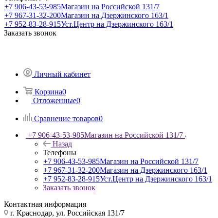
+7 906-43-53-985
Магазин на Российской 131/7
+7 967-31-32-200
Магазин на Дзержинского 163/1
+7 952-83-28-915
Уст.Центр на Дзержинского 163/1
Заказать звонок
Личный кабинет
Корзина
0
Отложенные
0
Сравнение товаров
0
+7 906-43-53-985
Магазин на Российской 131/7
Назад
Телефоны
+7 906-43-53-985
Магазин на Российской 131/7
+7 967-31-32-200
Магазин на Дзержинского 163/1
+7 952-83-28-915
Уст.Центр на Дзержинского 163/1
Заказать звонок
Контактная информация
г. Краснодар, ул. Российская 131/7