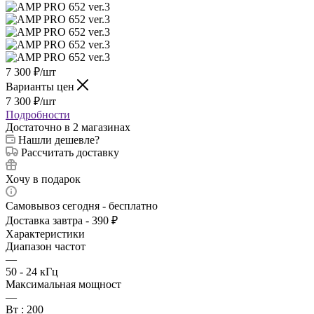
7 300
₽
/шт
Варианты цен
7 300
₽
/шт
Подробности
Достаточно
в 2 магазинах
Нашли дешевле?
Рассчитать доставку
Хочу в подарок
Самовывоз сегодня - бесплатно
Доставка завтра - 390 ₽
Характеристики
Диапазон частот
—
50 - 24 кГц
Максимальная мощност
—
Вт : 200