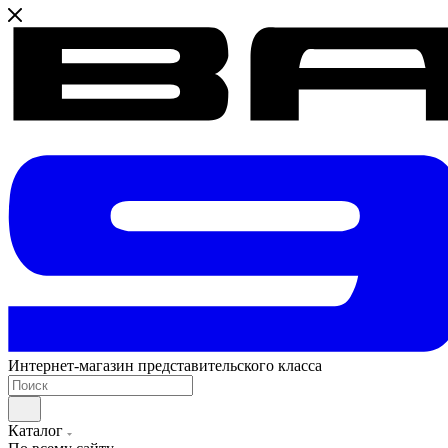
Интернет-магазин представительского класса
Каталог