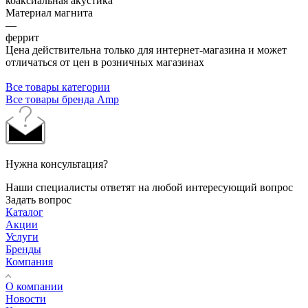
коаксиальная акустика
Материал магнита
—
феррит
Цена действительна только для интернет-магазина и может
отличаться от цен в розничных магазинах
Все товары категории
Все товары бренда Amp
Нужна консультация?
Наши специалисты ответят на любой интересующий вопрос
Задать вопрос
Каталог
Акции
Услуги
Бренды
Компания
О компании
Новости