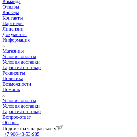
Команда
Отзывы
Карьера
Контакты
Партнеры
Лицензии
Документы
Информация
Магазины
Условия оплаты
Условия доставки
Гарантия на товар
Реквизиты
Политика
Возможности
Помощь
Условия оплаты
Условия доставки
Гарантия на товар
Вопрос-ответ
Обзоры
Подписаться на рассылку
+7 906-43-53-985