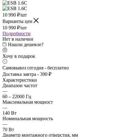
10 990
₽
/шт
Варианты цен
10 990
₽
/шт
Подробности
Нет в наличии
Нашли дешевле?
Хочу в подарок
Самовывоз сегодня - бесплатно
Доставка завтра - 390 ₽
Характеристики
Диапазон частот
—
60 – 22000 Гц
Максимальная мощност
—
140 Вт
Номинальная мощность
—
70 Вт
Диаметр монтажного отверстия, мм