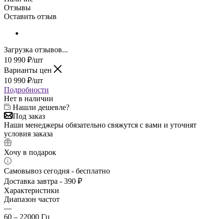
Отзывы
Оставить отзыв
Загрузка отзывов...
10 990
₽
/шт
Варианты цен
10 990
₽
/шт
Подробности
Нет в наличии
Нашли дешевле?
Под заказ
Наши менеджеры обязательно свяжутся с вами и уточнят
условия заказа
Хочу в подарок
Самовывоз сегодня - бесплатно
Доставка завтра - 390 ₽
Характеристики
Диапазон частот
—
60 – 22000 Гц