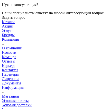
Нужна консультация?
Наши специалисты ответят на любой интересующий вопрос
Задать вопрос
Каталог
Акции
Услуги
Бренды
Компания
О компании
Новости
Команда
Отзывы
Карьера
Контакты
Партнеры
Лицензии
Документы
Информация
Магазины
Условия оплаты
Условия доставки