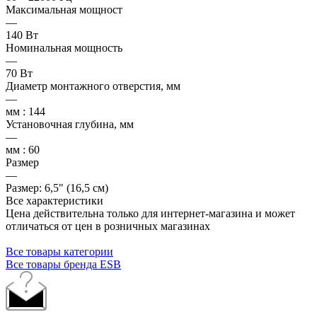
Максимальная мощност
—
140 Вт
Номинальная мощность
—
70 Вт
Диаметр монтажного отверстия, мм
—
мм : 144
Установочная глубина, мм
—
мм : 60
Размер
—
Размер: 6,5" (16,5 см)
Все характеристики
Цена действительна только для интернет-магазина и может
отличаться от цен в розничных магазинах
Все товары категории
Все товары бренда ESB