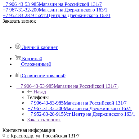
+7 906-43-53-985
Магазин на Российской 131/7
+7 967-31-32-200
Магазин на Дзержинского 163/1
+7 952-83-28-915
Уст.Центр на Дзержинского 163/1
Заказать звонок
Личный кабинет
Корзина
0
Отложенные
0
Сравнение товаров
0
+7 906-43-53-985
Магазин на Российской 131/7
Назад
Телефоны
+7 906-43-53-985
Магазин на Российской 131/7
+7 967-31-32-200
Магазин на Дзержинского 163/1
+7 952-83-28-915
Уст.Центр на Дзержинского 163/1
Заказать звонок
Контактная информация
г. Краснодар, ул. Российская 131/7