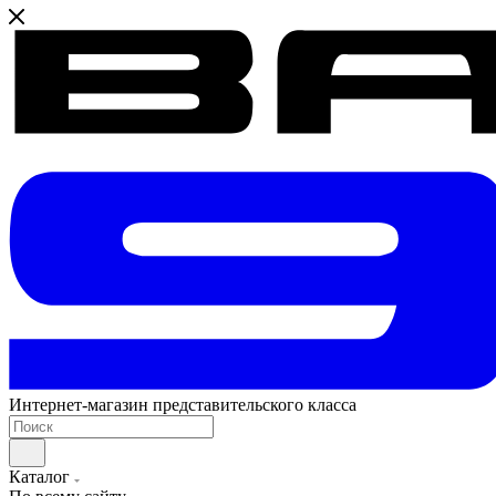
Интернет-магазин представительского класса
Каталог