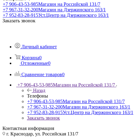
+7 906-43-53-985
Магазин на Российской 131/7
+7 967-31-32-200
Магазин на Дзержинского 163/1
+7 952-83-28-915
Уст.Центр на Дзержинского 163/1
Заказать звонок
Личный кабинет
Корзина
0
Отложенные
0
Сравнение товаров
0
+7 906-43-53-985
Магазин на Российской 131/7
Назад
Телефоны
+7 906-43-53-985
Магазин на Российской 131/7
+7 967-31-32-200
Магазин на Дзержинского 163/1
+7 952-83-28-915
Уст.Центр на Дзержинского 163/1
Заказать звонок
Контактная информация
г. Краснодар, ул. Российская 131/7