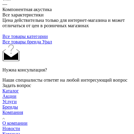
—
Компонентная акустика
Все характеристики
Цена действительна только для интернет-магазина и может
отличаться от цен в розничных магазинах
Все товары категории
Все товары бренда Урал
Нужна консультация?
Наши специалисты ответят на любой интересующий вопрос
Задать вопрос
Каталог
Акции
Услуги
Бренды
Компания
О компании
Новости
Команда