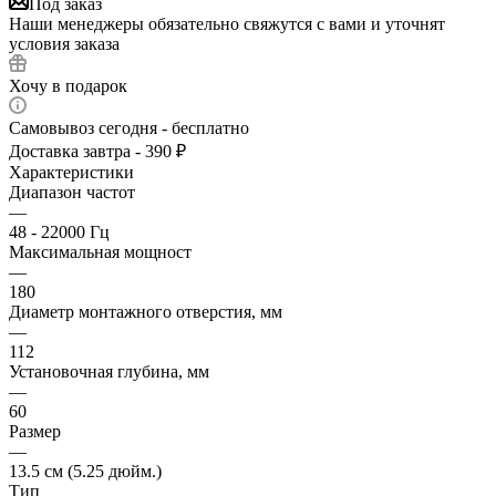
Под заказ
Наши менеджеры обязательно свяжутся с вами и уточнят
условия заказа
Хочу в подарок
Самовывоз сегодня - бесплатно
Доставка завтра - 390 ₽
Характеристики
Диапазон частот
—
48 - 22000 Гц
Максимальная мощност
—
180
Диаметр монтажного отверстия, мм
—
112
Установочная глубина, мм
—
60
Размер
—
13.5 см (5.25 дюйм.)
Тип