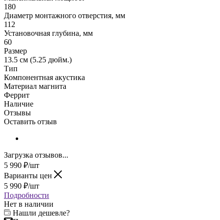
180
Диаметр монтажного отверстия, мм
112
Установочная глубина, мм
60
Размер
13.5 см (5.25 дюйм.)
Тип
Компонентная акустика
Материал магнита
Феррит
Наличие
Отзывы
Оставить отзыв
Загрузка отзывов...
5 990
₽
/шт
Варианты цен
5 990
₽
/шт
Подробности
Нет в наличии
Нашли дешевле?