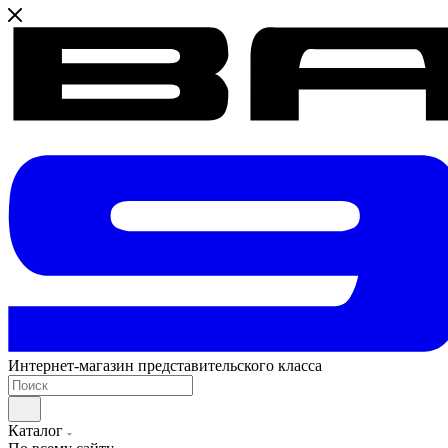
Интернет-магазин представительского класса
Каталог