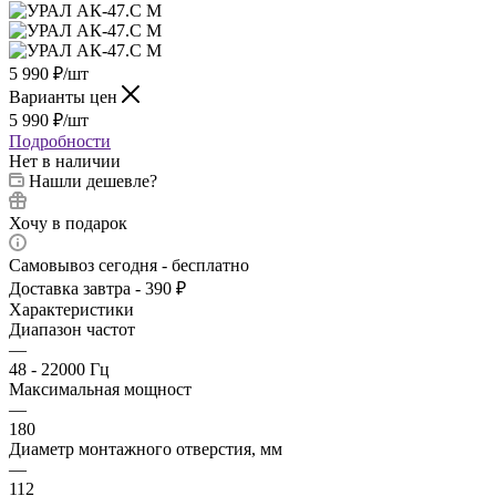
5 990
₽
/шт
Варианты цен
5 990
₽
/шт
Подробности
Нет в наличии
Нашли дешевле?
Хочу в подарок
Самовывоз сегодня - бесплатно
Доставка завтра - 390 ₽
Характеристики
Диапазон частот
—
48 - 22000 Гц
Максимальная мощност
—
180
Диаметр монтажного отверстия, мм
—
112