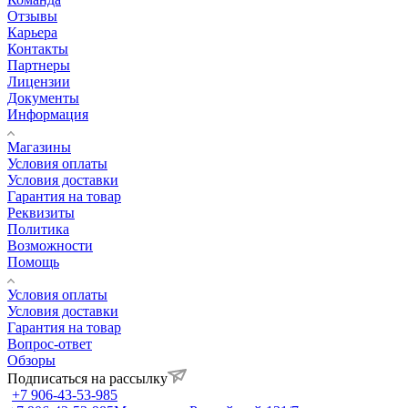
Отзывы
Карьера
Контакты
Партнеры
Лицензии
Документы
Информация
Магазины
Условия оплаты
Условия доставки
Гарантия на товар
Реквизиты
Политика
Возможности
Помощь
Условия оплаты
Условия доставки
Гарантия на товар
Вопрос-ответ
Обзоры
Подписаться на рассылку
+7 906-43-53-985