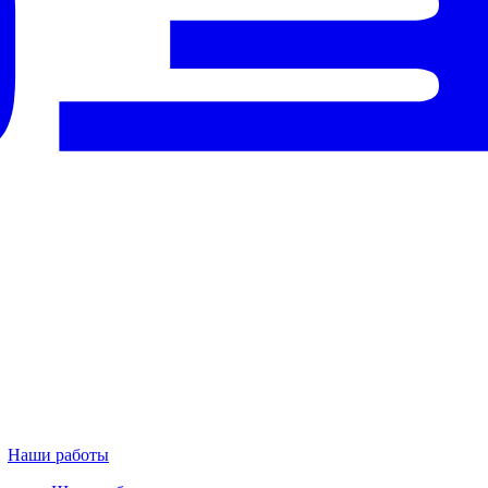
Наши работы