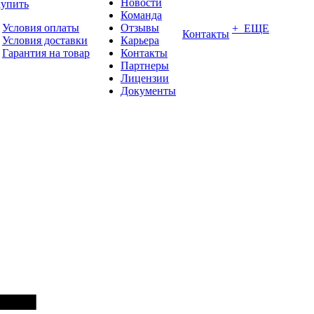
Новости
купить
Команда
Условия оплаты
Отзывы
+ ЕЩЕ
Контакты
Условия доставки
Карьера
Гарантия на товар
Контакты
Партнеры
Лицензии
Документы