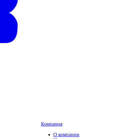
Компания
О компании