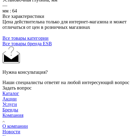
—
мм : 64
Все характеристики
Цена действительна только для интернет-магазина и может
отличаться от цен в розничных магазинах
Все товары категории
Все товары бренда ESB
Нужна консультация?
Наши специалисты ответят на любой интересующий вопрос
Задать вопрос
Каталог
Акции
Услуги
Бренды
Компания
О компании
Новости