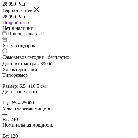
28 990
₽
/шт
Варианты цен
28 990
₽
/шт
Подробности
Нет в наличии
Нашли дешевле?
Хочу в подарок
Самовывоз сегодня - бесплатно
Доставка завтра - 390 ₽
Характеристики
Типоразмер
—
Размер: 6,5" (16,5 см)
Диапазон частот
—
Гц : 65 – 25000
Максимальная мощност
—
Вт: 240
Номинальная мощность
—
Вт: 120