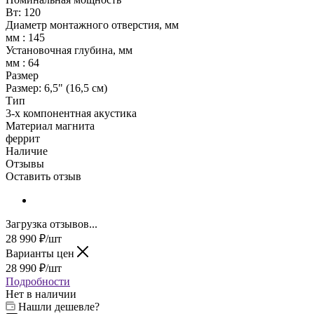
Вт: 120
Диаметр монтажного отверстия, мм
мм : 145
Установочная глубина, мм
мм : 64
Размер
Размер: 6,5" (16,5 см)
Тип
3-х компонентная акустика
Материал магнита
феррит
Наличие
Отзывы
Оставить отзыв
Загрузка отзывов...
28 990
₽
/шт
Варианты цен
28 990
₽
/шт
Подробности
Нет в наличии
Нашли дешевле?