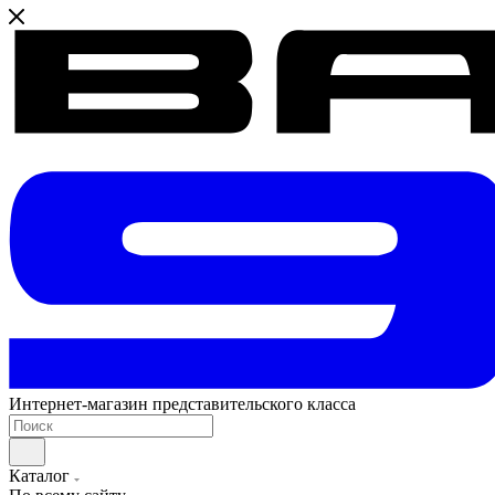
Интернет-магазин представительского класса
Каталог