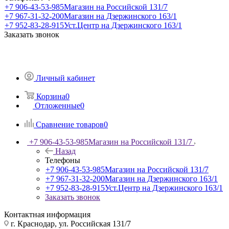
+7 906-43-53-985
Магазин на Российской 131/7
+7 967-31-32-200
Магазин на Дзержинского 163/1
+7 952-83-28-915
Уст.Центр на Дзержинского 163/1
Заказать звонок
Личный кабинет
Корзина
0
Отложенные
0
Сравнение товаров
0
+7 906-43-53-985
Магазин на Российской 131/7
Назад
Телефоны
+7 906-43-53-985
Магазин на Российской 131/7
+7 967-31-32-200
Магазин на Дзержинского 163/1
+7 952-83-28-915
Уст.Центр на Дзержинского 163/1
Заказать звонок
Контактная информация
г. Краснодар, ул. Российская 131/7