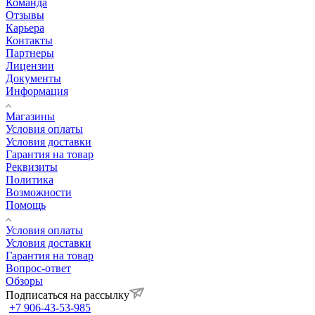
Команда
Отзывы
Карьера
Контакты
Партнеры
Лицензии
Документы
Информация
Магазины
Условия оплаты
Условия доставки
Гарантия на товар
Реквизиты
Политика
Возможности
Помощь
Условия оплаты
Условия доставки
Гарантия на товар
Вопрос-ответ
Обзоры
Подписаться на рассылку
+7 906-43-53-985