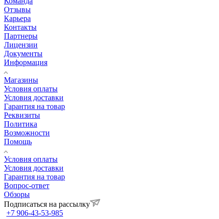
Команда
Отзывы
Карьера
Контакты
Партнеры
Лицензии
Документы
Информация
Магазины
Условия оплаты
Условия доставки
Гарантия на товар
Реквизиты
Политика
Возможности
Помощь
Условия оплаты
Условия доставки
Гарантия на товар
Вопрос-ответ
Обзоры
Подписаться на рассылку
+7 906-43-53-985