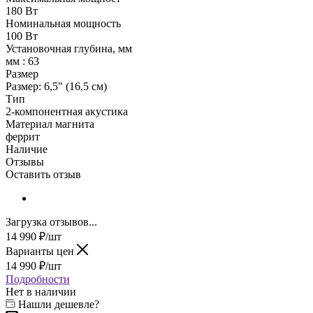
180 Вт
Номинальная мощность
100 Вт
Установочная глубина, мм
мм : 63
Размер
Размер: 6,5" (16,5 см)
Тип
2-компонентная акустика
Материал магнита
феррит
Наличие
Отзывы
Оставить отзыв
Загрузка отзывов...
14 990
₽
/шт
Варианты цен
14 990
₽
/шт
Подробности
Нет в наличии
Нашли дешевле?