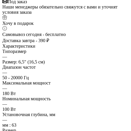
Под заказ
Наши менеджеры обязательно свяжутся с вами и уточнят
условия заказа
Хочу в подарок
Самовывоз сегодня - бесплатно
Доставка завтра - 390 ₽
Характеристики
Типоразмер
—
Размер: 6,5" (16,5 см)
Диапазон частот
—
50 - 20000 Гц
Максимальная мощност
—
180 Вт
Номинальная мощность
—
100 Вт
Установочная глубина, мм
—
мм : 63
Размер