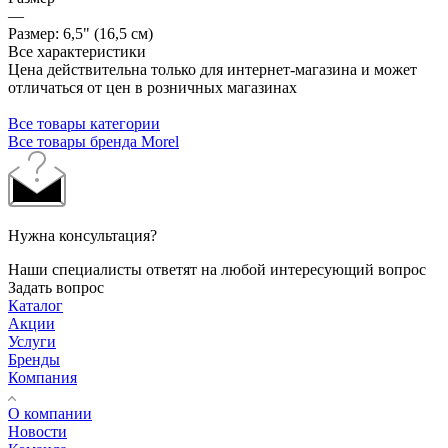
—
Размер: 6,5" (16,5 см)
Все характеристики
Цена действительна только для интернет-магазина и может
отличаться от цен в розничных магазинах
Все товары категории
Все товары бренда Morel
Нужна консультация?
Наши специалисты ответят на любой интересующий вопрос
Задать вопрос
Каталог
Акции
Услуги
Бренды
Компания
О компании
Новости