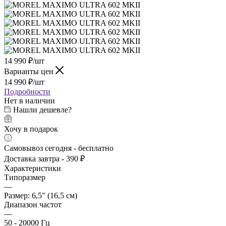
14 990
₽
/шт
Варианты цен
14 990
₽
/шт
Подробности
Нет в наличии
Нашли дешевле?
Хочу в подарок
Самовывоз сегодня - бесплатно
Доставка завтра - 390 ₽
Характеристики
Типоразмер
—
Размер: 6,5" (16,5 см)
Диапазон частот
—
50 - 20000 Гц