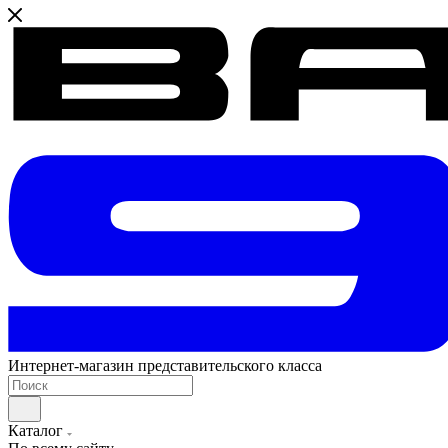
Интернет-магазин представительского класса
Каталог