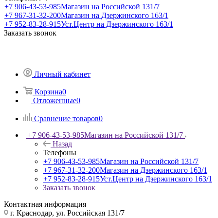
+7 906-43-53-985
Магазин на Российской 131/7
+7 967-31-32-200
Магазин на Дзержинского 163/1
+7 952-83-28-915
Уст.Центр на Дзержинского 163/1
Заказать звонок
Личный кабинет
Корзина
0
Отложенные
0
Сравнение товаров
0
+7 906-43-53-985
Магазин на Российской 131/7
Назад
Телефоны
+7 906-43-53-985
Магазин на Российской 131/7
+7 967-31-32-200
Магазин на Дзержинского 163/1
+7 952-83-28-915
Уст.Центр на Дзержинского 163/1
Заказать звонок
Контактная информация
г. Краснодар, ул. Российская 131/7