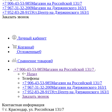
+7 906-43-53-985
Магазин на Российской 131/7
+7 967-31-32-200
Магазин на Дзержинского 163/1
+7 952-83-28-915
Уст.Центр на Дзержинского 163/1
Заказать звонок
Личный кабинет
Корзина
0
Отложенные
0
Сравнение товаров
0
+7 906-43-53-985
Магазин на Российской 131/7
Назад
Телефоны
+7 906-43-53-985
Магазин на Российской 131/7
+7 967-31-32-200
Магазин на Дзержинского 163/1
+7 952-83-28-915
Уст.Центр на Дзержинского 163/1
Заказать звонок
Контактная информация
г. Краснодар, ул. Российская 131/7