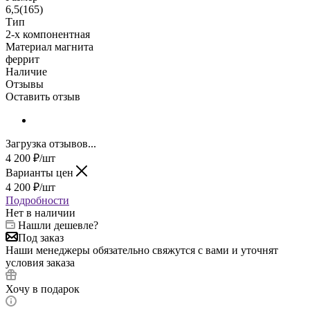
6,5(165)
Тип
2-х компонентная
Материал магнита
феррит
Наличие
Отзывы
Оставить отзыв
Загрузка отзывов...
4 200
₽
/шт
Варианты цен
4 200
₽
/шт
Подробности
Нет в наличии
Нашли дешевле?
Под заказ
Наши менеджеры обязательно свяжутся с вами и уточнят
условия заказа
Хочу в подарок