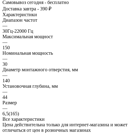
Самовывоз сегодня - бесплатно
Доставка завтра - 390 ₽
Характеристики
Диапазон частот
—
30Гц-22000 Гц
Максимальная мощност
—
150
Номинальная мощность
—
30
Диаметр монтажного отверстия, мм
—
140
Установочная глубина, мм
—
44
Размер
—
6,5(165)
Все характеристики
Цена действительна только для интернет-магазина и может
отличаться от цен в розничных магазинах