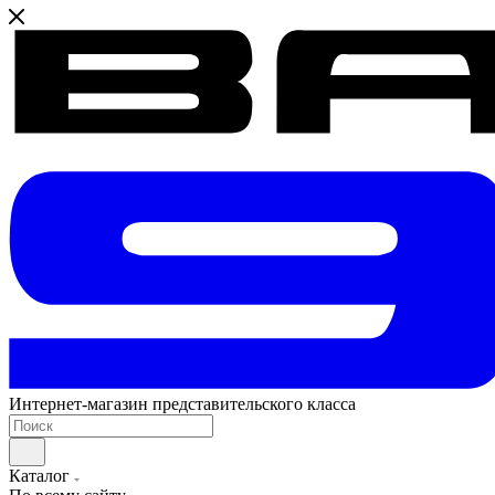
Интернет-магазин представительского класса
Каталог