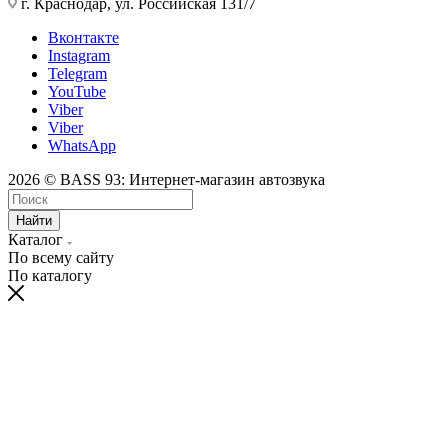
г. Краснодар, ул. Российская 131/7
Вконтакте
Instagram
Telegram
YouTube
Viber
Viber
WhatsApp
2026 © BASS 93: Интернет-магазин автозвука
Найти
Каталог
По всему сайту
По каталогу