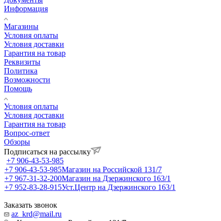
Информация
Магазины
Условия оплаты
Условия доставки
Гарантия на товар
Реквизиты
Политика
Возможности
Помощь
Условия оплаты
Условия доставки
Гарантия на товар
Вопрос-ответ
Обзоры
Подписаться на рассылку
+7 906-43-53-985
+7 906-43-53-985
Магазин на Российской 131/7
+7 967-31-32-200
Магазин на Дзержинского 163/1
+7 952-83-28-915
Уст.Центр на Дзержинского 163/1
Заказать звонок
az_krd@mail.ru