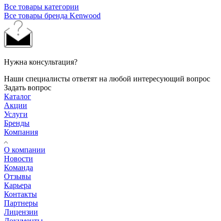
Все товары категории
Все товары бренда Kenwood
Нужна консультация?
Наши специалисты ответят на любой интересующий вопрос
Задать вопрос
Каталог
Акции
Услуги
Бренды
Компания
О компании
Новости
Команда
Отзывы
Карьера
Контакты
Партнеры
Лицензии
Документы