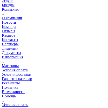
Услуги
Бренды
Компания
О компании
Новости
Команда
Отзывы
Карьера
Контакты
Партнеры
Лицензии
Документы
Информация
Магазины
Условия оплаты
Условия доставки
Гарантия на товар
Реквизиты
Политика
Возможности
Помощь
Условия оплаты