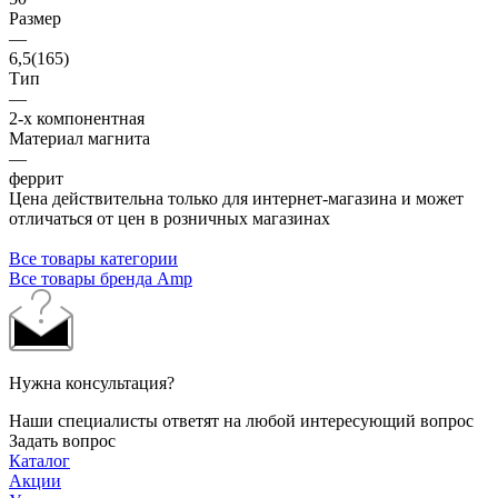
Размер
—
6,5(165)
Тип
—
2-х компонентная
Материал магнита
—
феррит
Цена действительна только для интернет-магазина и может
отличаться от цен в розничных магазинах
Все товары категории
Все товары бренда Amp
Нужна консультация?
Наши специалисты ответят на любой интересующий вопрос
Задать вопрос
Каталог
Акции