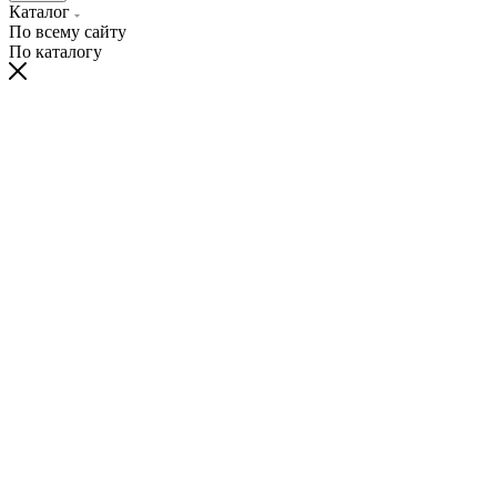
Каталог
По всему сайту
По каталогу