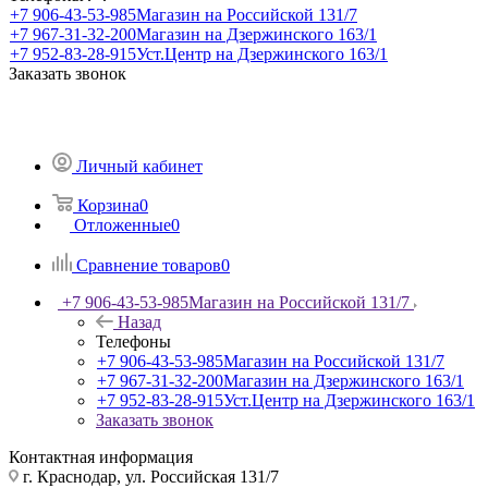
+7 906-43-53-985
Магазин на Российской 131/7
+7 967-31-32-200
Магазин на Дзержинского 163/1
+7 952-83-28-915
Уст.Центр на Дзержинского 163/1
Заказать звонок
Личный кабинет
Корзина
0
Отложенные
0
Сравнение товаров
0
+7 906-43-53-985
Магазин на Российской 131/7
Назад
Телефоны
+7 906-43-53-985
Магазин на Российской 131/7
+7 967-31-32-200
Магазин на Дзержинского 163/1
+7 952-83-28-915
Уст.Центр на Дзержинского 163/1
Заказать звонок
Контактная информация
г. Краснодар, ул. Российская 131/7