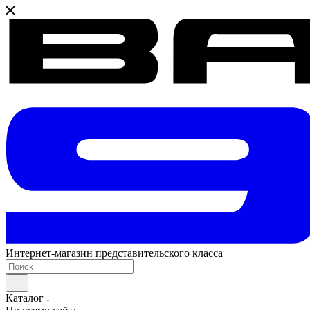
Интернет-магазин представительского класса
Каталог