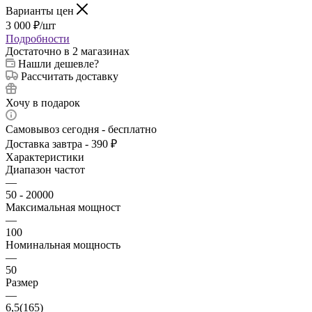
Варианты цен
3 000
₽
/шт
Подробности
Достаточно
в 2 магазинах
Нашли дешевле?
Рассчитать доставку
Хочу в подарок
Самовывоз сегодня - бесплатно
Доставка завтра - 390 ₽
Характеристики
Диапазон частот
—
50 - 20000
Максимальная мощност
—
100
Номинальная мощность
—
50
Размер
—
6,5(165)