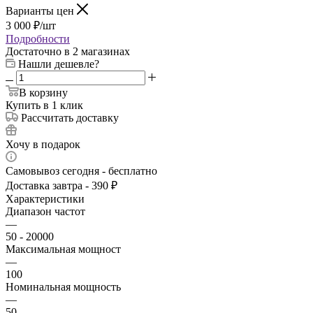
Варианты цен
3 000
₽
/шт
Подробности
Достаточно
в 2 магазинах
Нашли дешевле?
В корзину
Купить в 1 клик
Рассчитать доставку
Хочу в подарок
Самовывоз сегодня - бесплатно
Доставка завтра - 390 ₽
Характеристики
Диапазон частот
—
50 - 20000
Максимальная мощност
—
100
Номинальная мощность
—
50