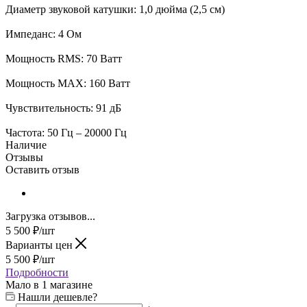
Диаметр звуковой катушки: 1,0 дюйма (2,5 см)
Импеданс: 4 Ом
Мощность RMS: 70 Ватт
Мощность MAX: 160 Ватт
Чувствительность: 91 дБ
Частота: 50 Гц – 20000 Гц
Наличие
Отзывы
Оставить отзыв
Загрузка отзывов...
5 500
₽
/шт
Варианты цен
5 500
₽
/шт
Подробности
Мало
в 1 магазине
Нашли дешевле?