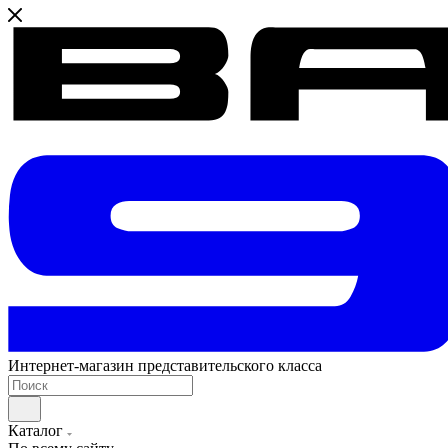
Интернет-магазин представительского класса
Каталог