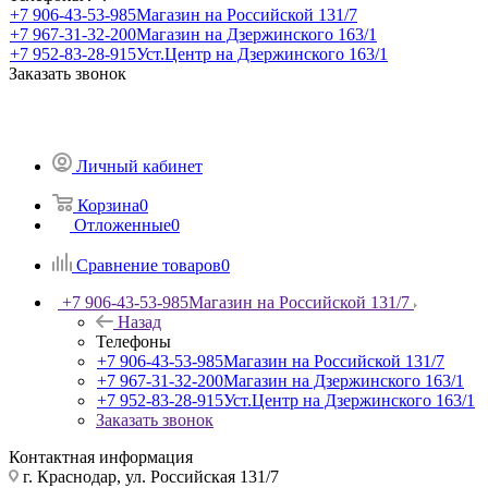
+7 906-43-53-985
Магазин на Российской 131/7
+7 967-31-32-200
Магазин на Дзержинского 163/1
+7 952-83-28-915
Уст.Центр на Дзержинского 163/1
Заказать звонок
Личный кабинет
Корзина
0
Отложенные
0
Сравнение товаров
0
+7 906-43-53-985
Магазин на Российской 131/7
Назад
Телефоны
+7 906-43-53-985
Магазин на Российской 131/7
+7 967-31-32-200
Магазин на Дзержинского 163/1
+7 952-83-28-915
Уст.Центр на Дзержинского 163/1
Заказать звонок
Контактная информация
г. Краснодар, ул. Российская 131/7