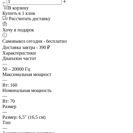
В корзину
Купить в 1 клик
Рассчитать доставку
Хочу в подарок
Самовывоз сегодня - бесплатно
Доставка завтра - 390 ₽
Характеристики
Диапазон частот
—
50 – 20000 Гц
Максимальная мощност
—
Вт: 160
Номинальная мощность
—
Вт: 70
Размер
—
Размер: 6,5" (16,5 см)
Тип
—