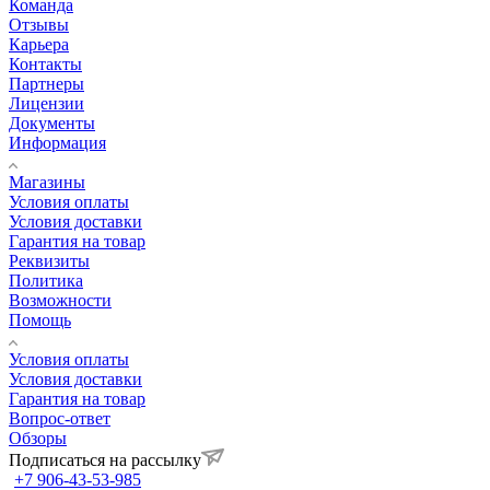
Команда
Отзывы
Карьера
Контакты
Партнеры
Лицензии
Документы
Информация
Магазины
Условия оплаты
Условия доставки
Гарантия на товар
Реквизиты
Политика
Возможности
Помощь
Условия оплаты
Условия доставки
Гарантия на товар
Вопрос-ответ
Обзоры
Подписаться на рассылку
+7 906-43-53-985