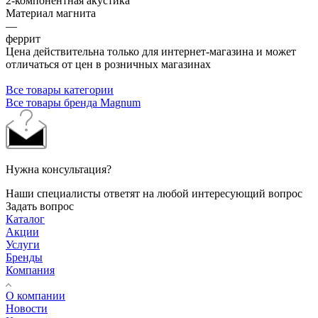
2-компонентная акустика
Материал магнита
—
феррит
Цена действительна только для интернет-магазина и может
отличаться от цен в розничных магазинах
Все товары категории
Все товары бренда Magnum
Нужна консультация?
Наши специалисты ответят на любой интересующий вопрос
Задать вопрос
Каталог
Акции
Услуги
Бренды
Компания
О компании
Новости