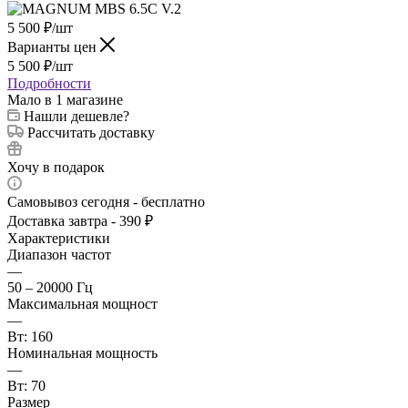
5 500
₽
/шт
Варианты цен
5 500
₽
/шт
Подробности
Мало
в 1 магазине
Нашли дешевле?
Рассчитать доставку
Хочу в подарок
Самовывоз сегодня - бесплатно
Доставка завтра - 390 ₽
Характеристики
Диапазон частот
—
50 – 20000 Гц
Максимальная мощност
—
Вт: 160
Номинальная мощность
—
Вт: 70
Размер