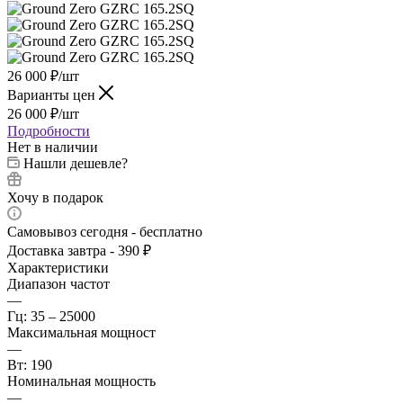
26 000
₽
/шт
Варианты цен
26 000
₽
/шт
Подробности
Нет в наличии
Нашли дешевле?
Хочу в подарок
Самовывоз сегодня - бесплатно
Доставка завтра - 390 ₽
Характеристики
Диапазон частот
—
Гц: 35 – 25000
Максимальная мощност
—
Вт: 190
Номинальная мощность
—