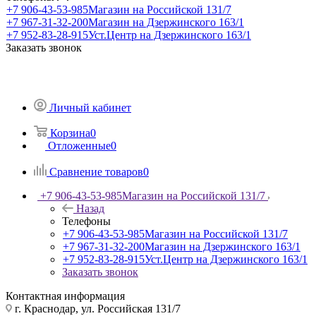
+7 906-43-53-985
Магазин на Российской 131/7
+7 967-31-32-200
Магазин на Дзержинского 163/1
+7 952-83-28-915
Уст.Центр на Дзержинского 163/1
Заказать звонок
Личный кабинет
Корзина
0
Отложенные
0
Сравнение товаров
0
+7 906-43-53-985
Магазин на Российской 131/7
Назад
Телефоны
+7 906-43-53-985
Магазин на Российской 131/7
+7 967-31-32-200
Магазин на Дзержинского 163/1
+7 952-83-28-915
Уст.Центр на Дзержинского 163/1
Заказать звонок
Контактная информация
г. Краснодар, ул. Российская 131/7