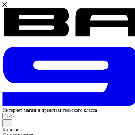
Интернет-магазин представительского класса
Каталог