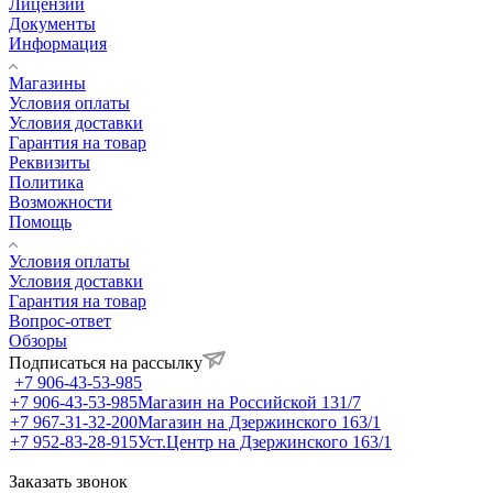
Лицензии
Документы
Информация
Магазины
Условия оплаты
Условия доставки
Гарантия на товар
Реквизиты
Политика
Возможности
Помощь
Условия оплаты
Условия доставки
Гарантия на товар
Вопрос-ответ
Обзоры
Подписаться на рассылку
+7 906-43-53-985
+7 906-43-53-985
Магазин на Российской 131/7
+7 967-31-32-200
Магазин на Дзержинского 163/1
+7 952-83-28-915
Уст.Центр на Дзержинского 163/1
Заказать звонок