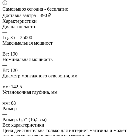
Самовывоз сегодня - бесплатно
Доставка завтра - 390 ₽
Характеристики
Диапазон частот
—
Гц: 35 – 25000
Максимальная мощност
—
Вт: 190
Номинальная мощность
—
Вт: 120
Диаметр монтажного отверстия, мм
—
мм: 142,5
Установочная глубина, мм
—
мм: 68
Размер
—
Размер: 6,5" (16,5 см)
Все характеристики
Цена действительна только для интернет-магазина и может
отличаться от цен в розничных магазинах