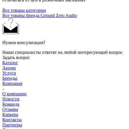
Все товары категории
Все товары бренда Ground Zero Audio
Нужна консультация?
Наши специалисты ответят на любой интересующий вопрос
Задать вопрос
Каталог
Акции
Услуги
Бренды
Компания
О компании
Новости
Команда
Отзывы
Карьера
Контакты
Партнеры