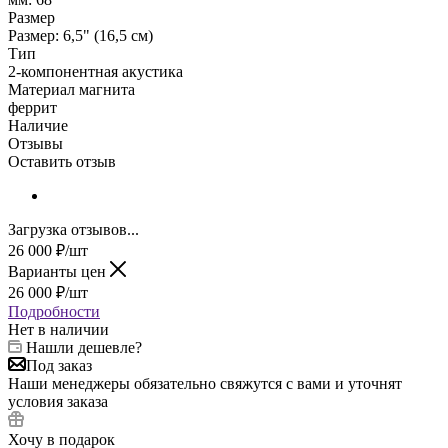
Размер
Размер: 6,5" (16,5 см)
Тип
2-компонентная акустика
Материал магнита
феррит
Наличие
Отзывы
Оставить отзыв
Загрузка отзывов...
26 000
₽
/шт
Варианты цен
26 000
₽
/шт
Подробности
Нет в наличии
Нашли дешевле?
Под заказ
Наши менеджеры обязательно свяжутся с вами и уточнят
условия заказа
Хочу в подарок