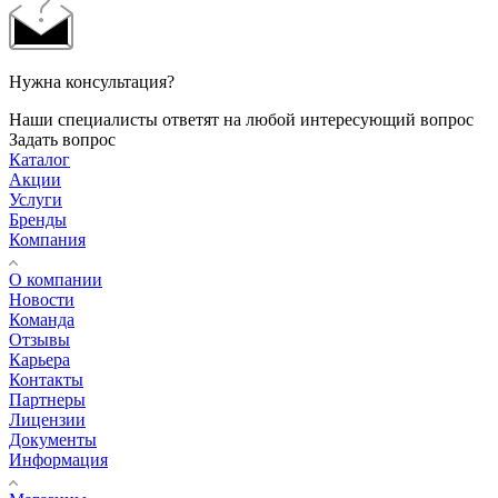
Нужна консультация?
Наши специалисты ответят на любой интересующий вопрос
Задать вопрос
Каталог
Акции
Услуги
Бренды
Компания
О компании
Новости
Команда
Отзывы
Карьера
Контакты
Партнеры
Лицензии
Документы
Информация