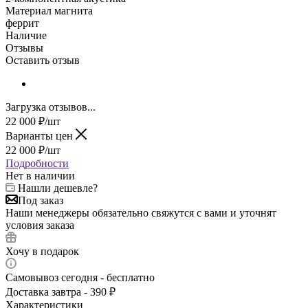
Материал магнита
феррит
Наличие
Отзывы
Оставить отзыв
Загрузка отзывов...
22 000
₽
/шт
Варианты цен
22 000
₽
/шт
Подробности
Нет в наличии
Нашли дешевле?
Под заказ
Наши менеджеры обязательно свяжутся с вами и уточнят
условия заказа
Хочу в подарок
Самовывоз сегодня - бесплатно
Доставка завтра - 390 ₽
Характеристики