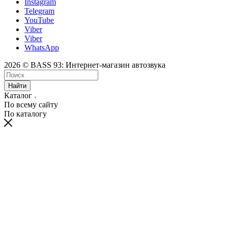
Instagram
Telegram
YouTube
Viber
Viber
WhatsApp
2026 © BASS 93: Интернет-магазин автозвука
Найти
Каталог
По всему сайту
По каталогу