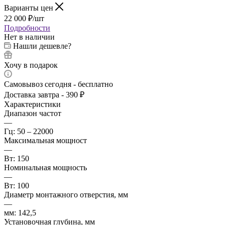
Варианты цен
22 000
₽
/шт
Подробности
Нет в наличии
Нашли дешевле?
Хочу в подарок
Самовывоз сегодня - бесплатно
Доставка завтра - 390 ₽
Характеристики
Диапазон частот
—
Гц: 50 – 22000
Максимальная мощност
—
Вт: 150
Номинальная мощность
—
Вт: 100
Диаметр монтажного отверстия, мм
—
мм: 142,5
Установочная глубина, мм