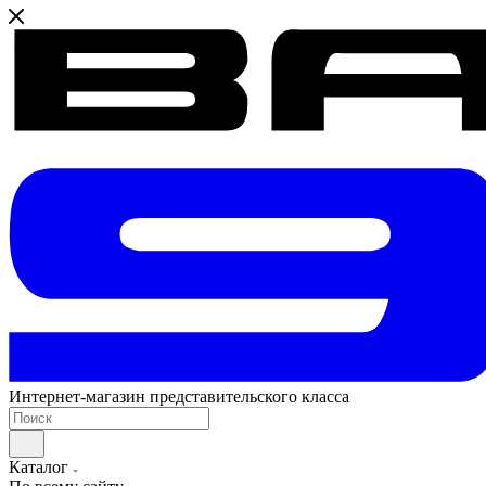
Интернет-магазин представительского класса
Каталог