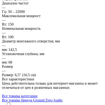
Диапазон частот
—
Гц: 50 – 22000
Максимальная мощност
—
Вт: 150
Номинальная мощность
—
Вт: 100
Диаметр монтажного отверстия, мм
—
мм: 142,5
Установочная глубина, мм
—
мм: 68
Размер
—
Размер: 6,5" (16,5 см)
Все характеристики
Цена действительна только для интернет-магазина и может
отличаться от цен в розничных магазинах
Все товары категории
Все товары бренда Ground Zero Audio