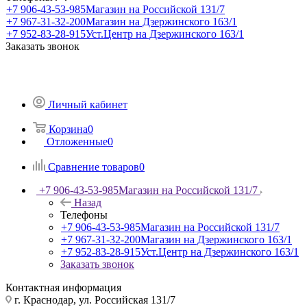
+7 906-43-53-985
Магазин на Российской 131/7
+7 967-31-32-200
Магазин на Дзержинского 163/1
+7 952-83-28-915
Уст.Центр на Дзержинского 163/1
Заказать звонок
Личный кабинет
Корзина
0
Отложенные
0
Сравнение товаров
0
+7 906-43-53-985
Магазин на Российской 131/7
Назад
Телефоны
+7 906-43-53-985
Магазин на Российской 131/7
+7 967-31-32-200
Магазин на Дзержинского 163/1
+7 952-83-28-915
Уст.Центр на Дзержинского 163/1
Заказать звонок
Контактная информация
г. Краснодар, ул. Российская 131/7