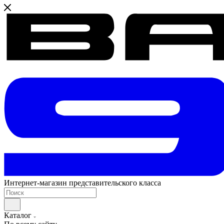
Интернет-магазин представительского класса
Каталог