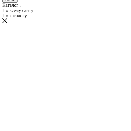
Каталог
По всему сайту
По каталогу