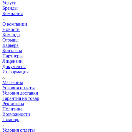
Услуги
Бренды
Компания
О компании
Новости
Команда
Отзывы
Карьера
Контакты
Партнеры
Лицензии
Документы
Информация
Магазины
Условия оплаты
Условия доставки
Гарантия на товар
Реквизиты
Политика
Возможности
Помощь
Условия оплаты