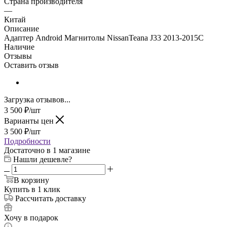
Страна производителя
—
Китай
Описание
Адаптер Android Магнитолы NissanTeana J33 2013-2015C
Наличие
Отзывы
Оставить отзыв
Загрузка отзывов...
3 500
₽
/шт
Варианты цен
3 500
₽
/шт
Подробности
Достаточно
в 1 магазине
Нашли дешевле?
В корзину
Купить в 1 клик
Рассчитать доставку
Хочу в подарок