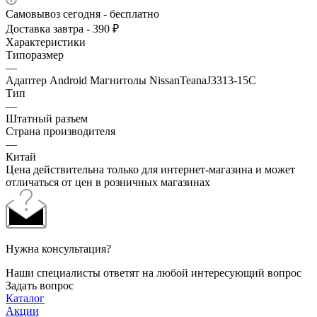
Самовывоз сегодня - бесплатно
Доставка завтра - 390 ₽
Характеристики
Типоразмер
—
Адаптер Android Магнитолы NissanTeanaJ3313-15C
Тип
—
Штатный разъем
Страна производителя
—
Китай
Цена действительна только для интернет-магазина и может
отличаться от цен в розничных магазинах
Нужна консультация?
Наши специалисты ответят на любой интересующий вопрос
Задать вопрос
Каталог
Акции