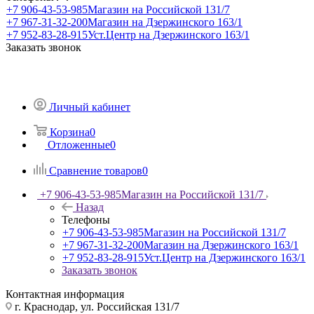
+7 906-43-53-985
Магазин на Российской 131/7
+7 967-31-32-200
Магазин на Дзержинского 163/1
+7 952-83-28-915
Уст.Центр на Дзержинского 163/1
Заказать звонок
Личный кабинет
Корзина
0
Отложенные
0
Сравнение товаров
0
+7 906-43-53-985
Магазин на Российской 131/7
Назад
Телефоны
+7 906-43-53-985
Магазин на Российской 131/7
+7 967-31-32-200
Магазин на Дзержинского 163/1
+7 952-83-28-915
Уст.Центр на Дзержинского 163/1
Заказать звонок
Контактная информация
г. Краснодар, ул. Российская 131/7