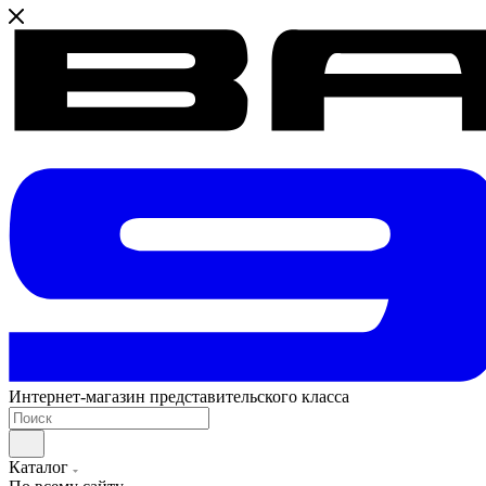
Интернет-магазин представительского класса
Каталог