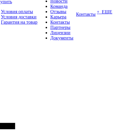
Новости
купить
Команда
Условия оплаты
Отзывы
+ ЕЩЕ
Контакты
Условия доставки
Карьера
Гарантия на товар
Контакты
Партнеры
Лицензии
Документы