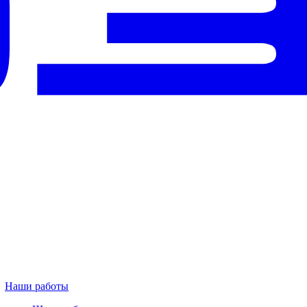
Наши работы