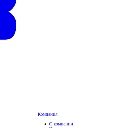
Компания
О компании