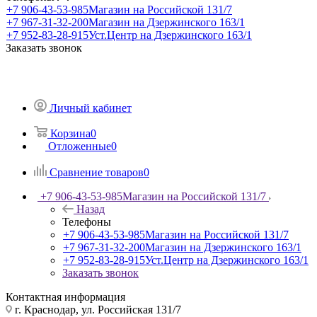
+7 906-43-53-985
Магазин на Российской 131/7
+7 967-31-32-200
Магазин на Дзержинского 163/1
+7 952-83-28-915
Уст.Центр на Дзержинского 163/1
Заказать звонок
Личный кабинет
Корзина
0
Отложенные
0
Сравнение товаров
0
+7 906-43-53-985
Магазин на Российской 131/7
Назад
Телефоны
+7 906-43-53-985
Магазин на Российской 131/7
+7 967-31-32-200
Магазин на Дзержинского 163/1
+7 952-83-28-915
Уст.Центр на Дзержинского 163/1
Заказать звонок
Контактная информация
г. Краснодар, ул. Российская 131/7