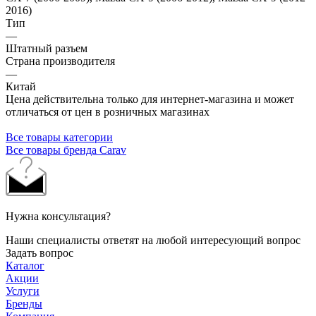
2016)
Тип
—
Штатный разъем
Страна производителя
—
Китай
Цена действительна только для интернет-магазина и может
отличаться от цен в розничных магазинах
Все товары категории
Все товары бренда Carav
Нужна консультация?
Наши специалисты ответят на любой интересующий вопрос
Задать вопрос
Каталог
Акции
Услуги
Бренды