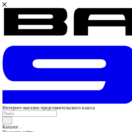
Интернет-магазин представительского класса
Каталог