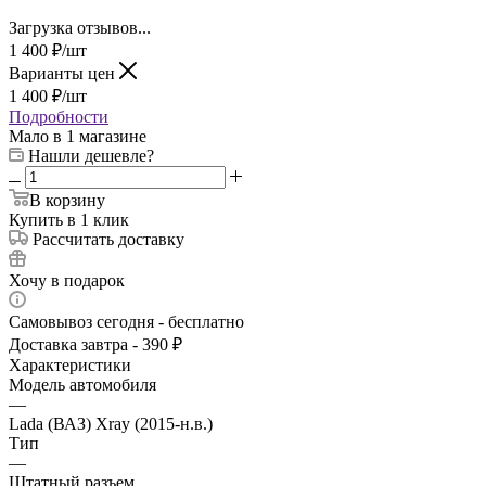
Загрузка отзывов...
1 400
₽
/шт
Варианты цен
1 400
₽
/шт
Подробности
Мало
в 1 магазине
Нашли дешевле?
В корзину
Купить в 1 клик
Рассчитать доставку
Хочу в подарок
Самовывоз сегодня - бесплатно
Доставка завтра - 390 ₽
Характеристики
Модель автомобиля
—
Lada (ВАЗ) Xray (2015-н.в.)
Тип
—
Штатный разъем