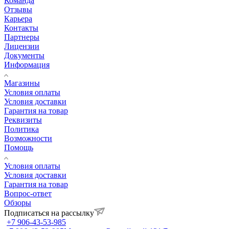
Команда
Отзывы
Карьера
Контакты
Партнеры
Лицензии
Документы
Информация
Магазины
Условия оплаты
Условия доставки
Гарантия на товар
Реквизиты
Политика
Возможности
Помощь
Условия оплаты
Условия доставки
Гарантия на товар
Вопрос-ответ
Обзоры
Подписаться на рассылку
+7 906-43-53-985