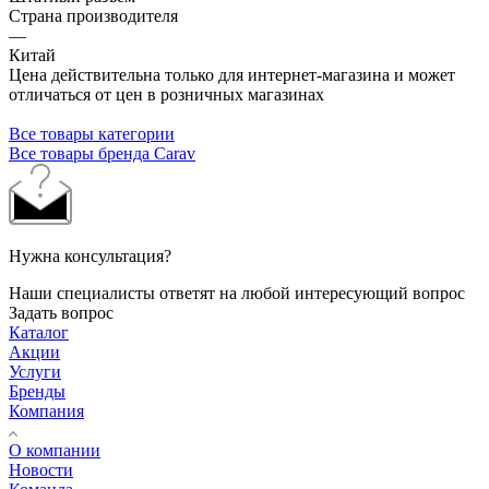
Страна производителя
—
Китай
Цена действительна только для интернет-магазина и может
отличаться от цен в розничных магазинах
Все товары категории
Все товары бренда Carav
Нужна консультация?
Наши специалисты ответят на любой интересующий вопрос
Задать вопрос
Каталог
Акции
Услуги
Бренды
Компания
О компании
Новости