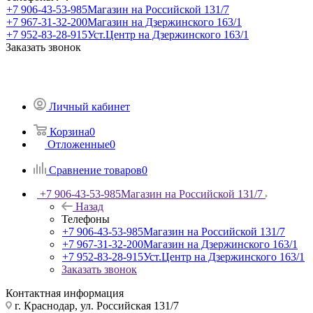
+7 906-43-53-985
Магазин на Российской 131/7
+7 967-31-32-200
Магазин на Дзержинского 163/1
+7 952-83-28-915
Уст.Центр на Дзержинского 163/1
Заказать звонок
Личный кабинет
Корзина
0
Отложенные
0
Сравнение товаров
0
+7 906-43-53-985
Магазин на Российской 131/7
Назад
Телефоны
+7 906-43-53-985
Магазин на Российской 131/7
+7 967-31-32-200
Магазин на Дзержинского 163/1
+7 952-83-28-915
Уст.Центр на Дзержинского 163/1
Заказать звонок
Контактная информация
г. Краснодар, ул. Российская 131/7