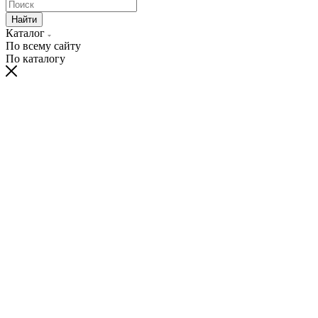
Найти
Каталог
По всему сайту
По каталогу