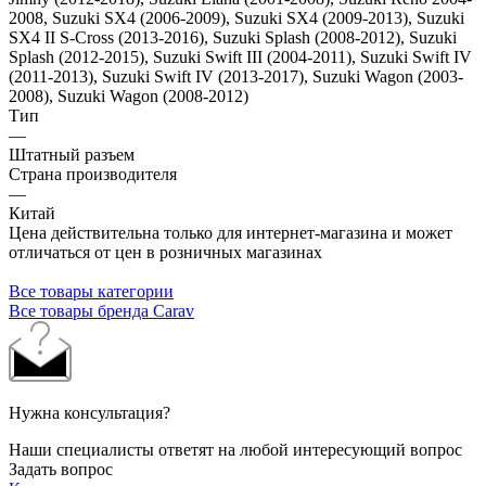
2008, Suzuki SX4 (2006-2009), Suzuki SX4 (2009-2013), Suzuki
SX4 II S-Cross (2013-2016), Suzuki Splash (2008-2012), Suzuki
Splash (2012-2015), Suzuki Swift III (2004-2011), Suzuki Swift IV
(2011-2013), Suzuki Swift IV (2013-2017), Suzuki Wagon (2003-
2008), Suzuki Wagon (2008-2012)
Тип
—
Штатный разъем
Страна производителя
—
Китай
Цена действительна только для интернет-магазина и может
отличаться от цен в розничных магазинах
Все товары категории
Все товары бренда Carav
Нужна консультация?
Наши специалисты ответят на любой интересующий вопрос
Задать вопрос