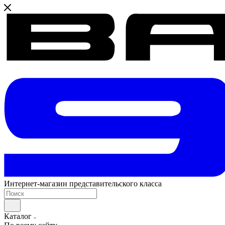
Интернет-магазин представительского класса
Каталог