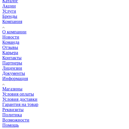
Каталог
Акции
Услуги
Бренды
Компания
О компании
Новости
Команда
Отзывы
Карьера
Контакты
Партнеры
Лицензии
Документы
Информация
Магазины
Условия оплаты
Условия доставки
Гарантия на товар
Реквизиты
Политика
Возможности
Помощь