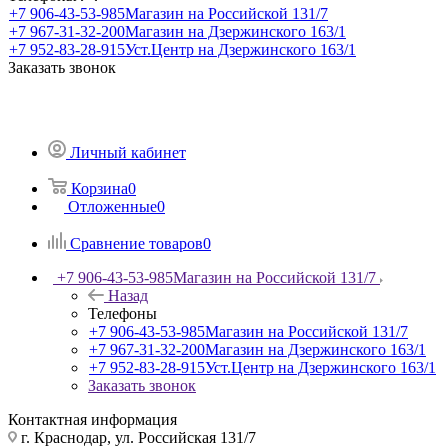
+7 906-43-53-985
Магазин на Российской 131/7
+7 967-31-32-200
Магазин на Дзержинского 163/1
+7 952-83-28-915
Уст.Центр на Дзержинского 163/1
Заказать звонок
Личный кабинет
Корзина
0
Отложенные
0
Сравнение товаров
0
+7 906-43-53-985
Магазин на Российской 131/7
Назад
Телефоны
+7 906-43-53-985
Магазин на Российской 131/7
+7 967-31-32-200
Магазин на Дзержинского 163/1
+7 952-83-28-915
Уст.Центр на Дзержинского 163/1
Заказать звонок
Контактная информация
г. Краснодар, ул. Российская 131/7