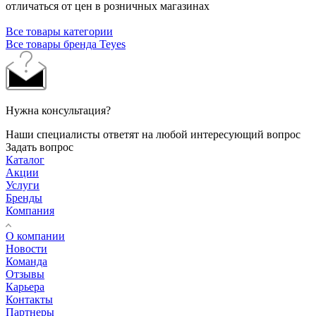
отличаться от цен в розничных магазинах
Все товары категории
Все товары бренда Teyes
Нужна консультация?
Наши специалисты ответят на любой интересующий вопрос
Задать вопрос
Каталог
Акции
Услуги
Бренды
Компания
О компании
Новости
Команда
Отзывы
Карьера
Контакты
Партнеры