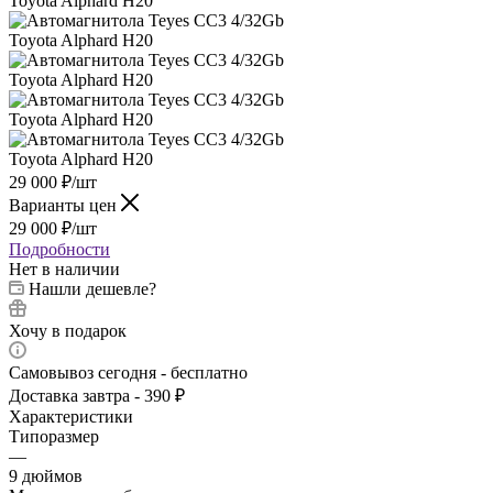
29 000
₽
/шт
Варианты цен
29 000
₽
/шт
Подробности
Нет в наличии
Нашли дешевле?
Хочу в подарок
Самовывоз сегодня - бесплатно
Доставка завтра - 390 ₽
Характеристики
Типоразмер
—
9 дюймов