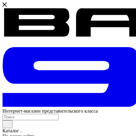
Интернет-магазин представительского класса
Каталог