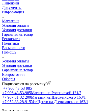
Лицензии
Документы
Информация
Магазины
Условия оплаты
Условия доставки
Гарантия на товар
Реквизиты
Политика
Возможности
Помощь
Условия оплаты
Условия доставки
Гарантия на товар
Вопрос-ответ
Обзоры
Подписаться на рассылку
+7 906-43-53-985
+7 906-43-53-985
Магазин на Российской 131/7
+7 967-31-32-200
Магазин на Дзержинского 163/1
+7 952-83-28-915
Уст.Центр на Дзержинского 163/1
Заказать звонок