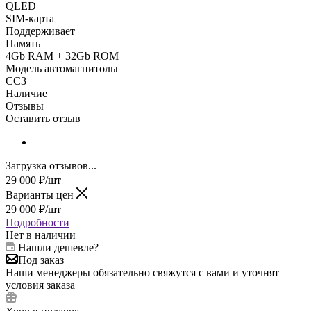
QLED
SIM-карта
Поддерживает
Память
4Gb RAM + 32Gb ROM
Модель автомагнитолы
CC3
Наличие
Отзывы
Оставить отзыв
Загрузка отзывов...
29 000
₽
/шт
Варианты цен
29 000
₽
/шт
Подробности
Нет в наличии
Нашли дешевле?
Под заказ
Наши менеджеры обязательно свяжутся с вами и уточнят
условия заказа