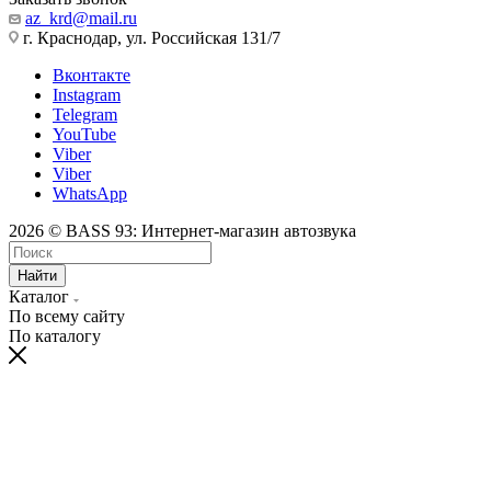
az_krd@mail.ru
г. Краснодар, ул. Российская 131/7
Вконтакте
Instagram
Telegram
YouTube
Viber
Viber
WhatsApp
2026 © BASS 93: Интернет-магазин автозвука
Найти
Каталог
По всему сайту
По каталогу