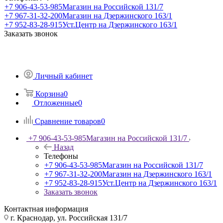
+7 906-43-53-985
Магазин на Российской 131/7
+7 967-31-32-200
Магазин на Дзержинского 163/1
+7 952-83-28-915
Уст.Центр на Дзержинского 163/1
Заказать звонок
Личный кабинет
Корзина
0
Отложенные
0
Сравнение товаров
0
+7 906-43-53-985
Магазин на Российской 131/7
Назад
Телефоны
+7 906-43-53-985
Магазин на Российской 131/7
+7 967-31-32-200
Магазин на Дзержинского 163/1
+7 952-83-28-915
Уст.Центр на Дзержинского 163/1
Заказать звонок
Контактная информация
г. Краснодар, ул. Российская 131/7