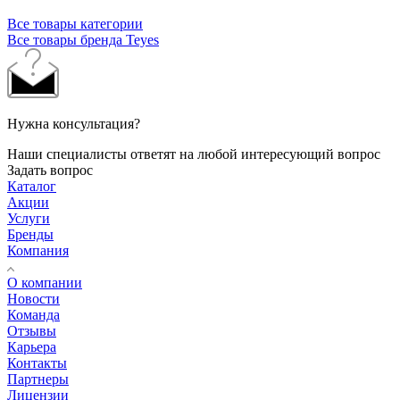
Все товары категории
Все товары бренда Teyes
Нужна консультация?
Наши специалисты ответят на любой интересующий вопрос
Задать вопрос
Каталог
Акции
Услуги
Бренды
Компания
О компании
Новости
Команда
Отзывы
Карьера
Контакты
Партнеры
Лицензии