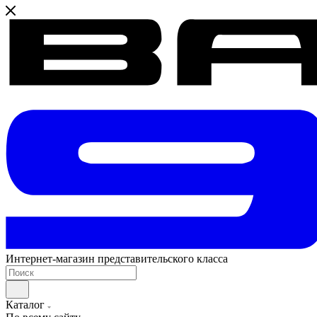
Интернет-магазин представительского класса
Каталог