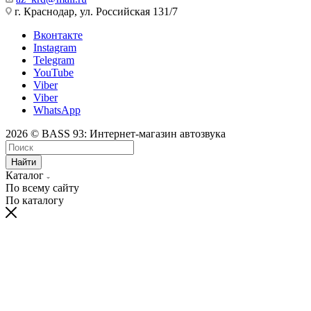
г. Краснодар, ул. Российская 131/7
Вконтакте
Instagram
Telegram
YouTube
Viber
Viber
WhatsApp
2026 © BASS 93: Интернет-магазин автозвука
Найти
Каталог
По всему сайту
По каталогу