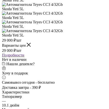
29 000
₽
/шт
Варианты цен
29 000
₽
/шт
Подробности
Нет в наличии
Нашли дешевле?
Хочу в подарок
Самовывоз сегодня - бесплатно
Доставка завтра - 390 ₽
Характеристики
Типоразмер
—
10.1 дюйм