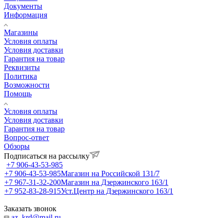
Документы
Информация
Магазины
Условия оплаты
Условия доставки
Гарантия на товар
Реквизиты
Политика
Возможности
Помощь
Условия оплаты
Условия доставки
Гарантия на товар
Вопрос-ответ
Обзоры
Подписаться на рассылку
+7 906-43-53-985
+7 906-43-53-985
Магазин на Российской 131/7
+7 967-31-32-200
Магазин на Дзержинского 163/1
+7 952-83-28-915
Уст.Центр на Дзержинского 163/1
Заказать звонок
az_krd@mail.ru