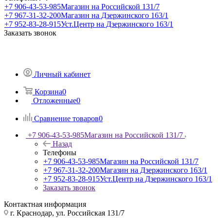
+7 906-43-53-985
Магазин на Российской 131/7
+7 967-31-32-200
Магазин на Дзержинского 163/1
+7 952-83-28-915
Уст.Центр на Дзержинского 163/1
Заказать звонок
Личный кабинет
Корзина
0
Отложенные
0
Сравнение товаров
0
+7 906-43-53-985
Магазин на Российской 131/7
Назад
Телефоны
+7 906-43-53-985
Магазин на Российской 131/7
+7 967-31-32-200
Магазин на Дзержинского 163/1
+7 952-83-28-915
Уст.Центр на Дзержинского 163/1
Заказать звонок
Контактная информация
г. Краснодар, ул. Российская 131/7