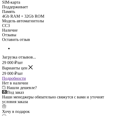
SIM-карта
Поддерживает
Память
4Gb RAM + 32Gb ROM
Модель автомагнитолы
CC3
Наличие
Отзывы
Оставить отзыв
Загрузка отзывов...
29 000
₽
/шт
Варианты цен
29 000
₽
/шт
Подробности
Нет в наличии
Нашли дешевле?
Под заказ
Наши менеджеры обязательно свяжутся с вами и уточнят
условия заказа
Хочу в подарок