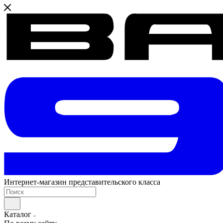
Интернет-магазин представительского класса
Каталог