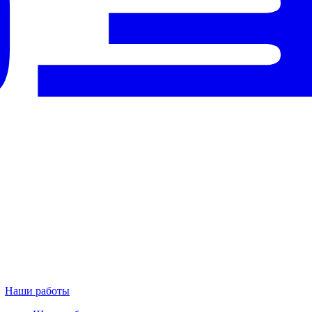
Наши работы