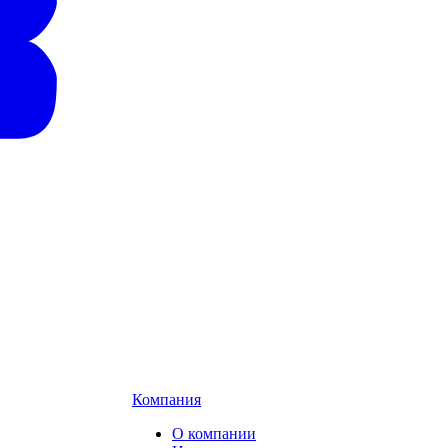
Компания
О компании