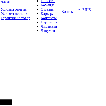
Новости
купить
Команда
Условия оплаты
Отзывы
+ ЕЩЕ
Контакты
Условия доставки
Карьера
Гарантия на товар
Контакты
Партнеры
Лицензии
Документы