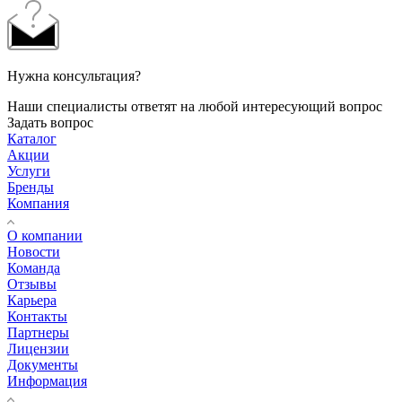
Нужна консультация?
Наши специалисты ответят на любой интересующий вопрос
Задать вопрос
Каталог
Акции
Услуги
Бренды
Компания
О компании
Новости
Команда
Отзывы
Карьера
Контакты
Партнеры
Лицензии
Документы
Информация