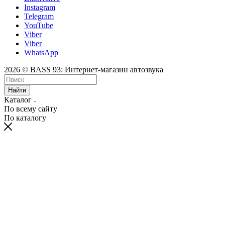
Instagram
Telegram
YouTube
Viber
Viber
WhatsApp
2026 © BASS 93: Интернет-магазин автозвука
Найти
Каталог
По всему сайту
По каталогу