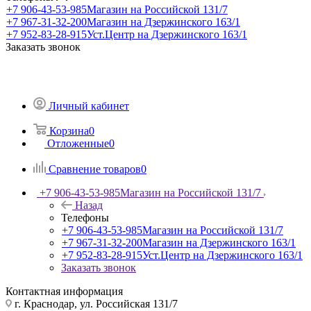
+7 906-43-53-985
Магазин на Российской 131/7
+7 967-31-32-200
Магазин на Дзержинского 163/1
+7 952-83-28-915
Уст.Центр на Дзержинского 163/1
Заказать звонок
Личный кабинет
Корзина
0
Отложенные
0
Сравнение товаров
0
+7 906-43-53-985
Магазин на Российской 131/7
Назад
Телефоны
+7 906-43-53-985
Магазин на Российской 131/7
+7 967-31-32-200
Магазин на Дзержинского 163/1
+7 952-83-28-915
Уст.Центр на Дзержинского 163/1
Заказать звонок
Контактная информация
г. Краснодар, ул. Российская 131/7