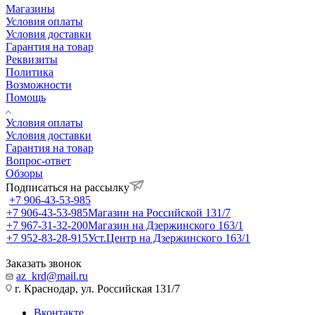
Магазины
Условия оплаты
Условия доставки
Гарантия на товар
Реквизиты
Политика
Возможности
Помощь
Условия оплаты
Условия доставки
Гарантия на товар
Вопрос-ответ
Обзоры
Подписаться на рассылку
+7 906-43-53-985
+7 906-43-53-985
Магазин на Российской 131/7
+7 967-31-32-200
Магазин на Дзержинского 163/1
+7 952-83-28-915
Уст.Центр на Дзержинского 163/1
Заказать звонок
az_krd@mail.ru
г. Краснодар, ул. Российская 131/7
Вконтакте