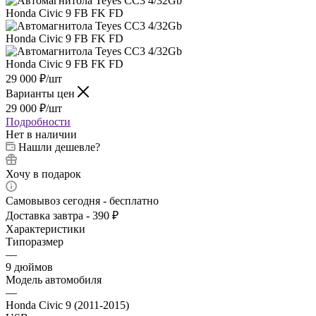
29 000
₽
/шт
Варианты цен
29 000
₽
/шт
Подробности
Нет в наличии
Нашли дешевле?
Хочу в подарок
Самовывоз сегодня - бесплатно
Доставка завтра - 390 ₽
Характеристики
Типоразмер
—
9 дюймов
Модель автомобиля
—
Honda Civic 9 (2011-2015)