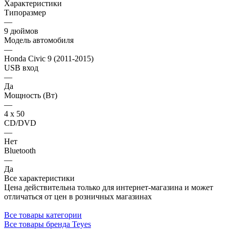
Характеристики
Типоразмер
—
9 дюймов
Модель автомобиля
—
Honda Civic 9 (2011-2015)
USB вход
—
Да
Мощность (Вт)
—
4 х 50
CD/DVD
—
Нет
Bluetooth
—
Да
Все характеристики
Цена действительна только для интернет-магазина и может
отличаться от цен в розничных магазинах
Все товары категории
Все товары бренда Teyes