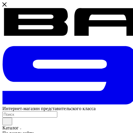
Интернет-магазин представительского класса
Каталог