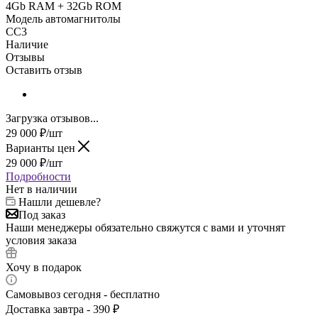
4Gb RAM + 32Gb ROM
Модель автомагнитолы
CC3
Наличие
Отзывы
Оставить отзыв
Загрузка отзывов...
29 000
₽
/шт
Варианты цен
29 000
₽
/шт
Подробности
Нет в наличии
Нашли дешевле?
Под заказ
Наши менеджеры обязательно свяжутся с вами и уточнят
условия заказа
Хочу в подарок
Самовывоз сегодня - бесплатно
Доставка завтра - 390 ₽