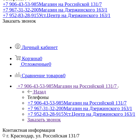
+7 906-43-53-985
Магазин на Российской 131/7
+7 967-31-32-200
Магазин на Дзержинского 163/1
+7 952-83-28-915
Уст.Центр на Дзержинского 163/1
Заказать звонок
Личный кабинет
Корзина
0
Отложенные
0
Сравнение товаров
0
+7 906-43-53-985
Магазин на Российской 131/7
Назад
Телефоны
+7 906-43-53-985
Магазин на Российской 131/7
+7 967-31-32-200
Магазин на Дзержинского 163/1
+7 952-83-28-915
Уст.Центр на Дзержинского 163/1
Заказать звонок
Контактная информация
г. Краснодар, ул. Российская 131/7