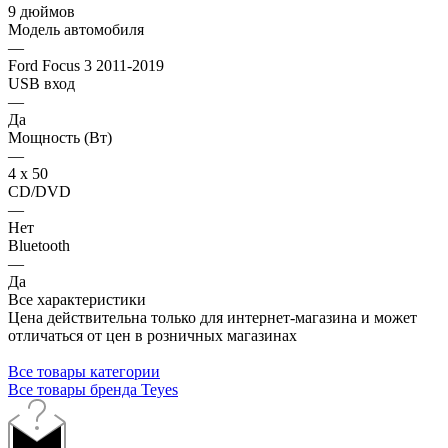
9 дюймов
Модель автомобиля
—
Ford Focus 3 2011-2019
USB вход
—
Да
Мощность (Вт)
—
4 х 50
CD/DVD
—
Нет
Bluetooth
—
Да
Все характеристики
Цена действительна только для интернет-магазина и может
отличаться от цен в розничных магазинах
Все товары категории
Все товары бренда Teyes