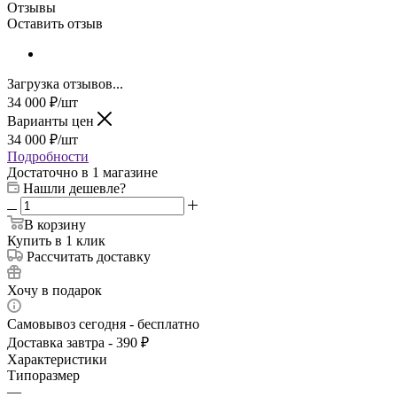
Отзывы
Оставить отзыв
Загрузка отзывов...
34 000
₽
/шт
Варианты цен
34 000
₽
/шт
Подробности
Достаточно
в 1 магазине
Нашли дешевле?
В корзину
Купить в 1 клик
Рассчитать доставку
Хочу в подарок
Самовывоз сегодня - бесплатно
Доставка завтра - 390 ₽
Характеристики
Типоразмер
—