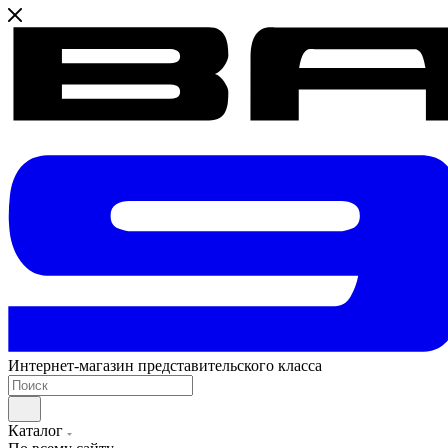
Интернет-магазин представительского класса
Каталог