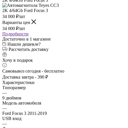
34 000
₽
/шт
Варианты цен
34 000
₽
/шт
Подробности
Достаточно
в 1 магазине
Нашли дешевле?
Рассчитать доставку
Хочу в подарок
Самовывоз сегодня - бесплатно
Доставка завтра - 390 ₽
Характеристики
Типоразмер
—
9 дюймов
Модель автомобиля
—
Ford Focus 3 2011-2019
USB вход
—