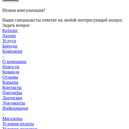
Нужна консультация?
Наши специалисты ответят на любой интересующий вопрос
Задать вопрос
Каталог
Акции
Услуги
Бренды
Компания
О компании
Новости
Команда
Отзывы
Карьера
Контакты
Партнеры
Лицензии
Документы
Информация
Магазины
Условия оплаты
Условия доставки