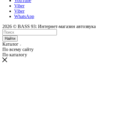
YouTube
Viber
Viber
WhatsApp
2026 © BASS 93: Интернет-магазин автозвука
Найти
Каталог
По всему сайту
По каталогу