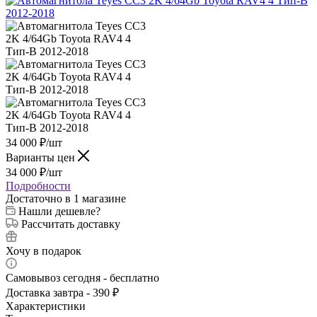
34 000
₽
/шт
Варианты цен
34 000
₽
/шт
Подробности
Достаточно
в 1 магазине
Нашли дешевле?
Рассчитать доставку
Хочу в подарок
Самовывоз сегодня - бесплатно
Доставка завтра - 390 ₽
Характеристики