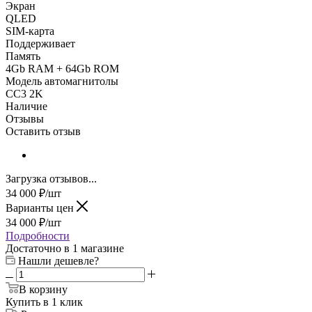
Экран
QLED
SIM-карта
Поддерживает
Память
4Gb RAM + 64Gb ROM
Модель автомагнитолы
CC3 2K
Наличие
Отзывы
Оставить отзыв
Загрузка отзывов...
34 000
₽
/шт
Варианты цен
34 000
₽
/шт
Подробности
Достаточно
в 1 магазине
Нашли дешевле?
В корзину
Купить в 1 клик