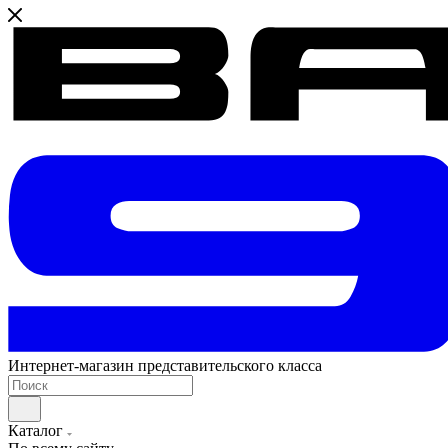
Интернет-магазин представительского класса
Каталог