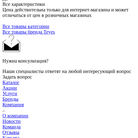
Все характеристики
Цена действительна только для интернет-магазина и может
отличаться от цен в розничных магазинах
Все товары категории
Все товары бренда Teyes
Нужна консультация?
Наши специалисты ответят на любой интересующий вопрос
Задать вопрос
Каталог
Акции
Услуги
Бренды
Компания
О компании
Новости
Команда
Отзывы
Карьера