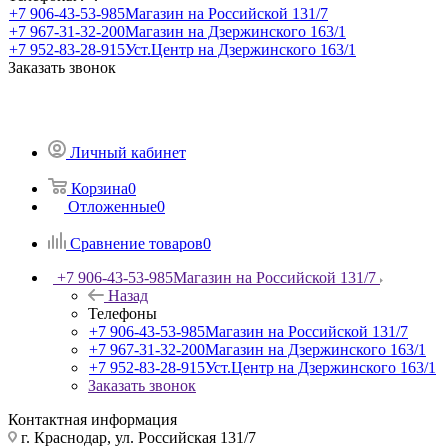
+7 906-43-53-985
Магазин на Российской 131/7
+7 967-31-32-200
Магазин на Дзержинского 163/1
+7 952-83-28-915
Уст.Центр на Дзержинского 163/1
Заказать звонок
Личный кабинет
Корзина
0
Отложенные
0
Сравнение товаров
0
+7 906-43-53-985
Магазин на Российской 131/7
Назад
Телефоны
+7 906-43-53-985
Магазин на Российской 131/7
+7 967-31-32-200
Магазин на Дзержинского 163/1
+7 952-83-28-915
Уст.Центр на Дзержинского 163/1
Заказать звонок
Контактная информация
г. Краснодар, ул. Российская 131/7