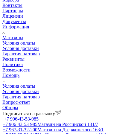
Контакты
Партнеры
Лицензии
Документы
Информация
Магазины
Условия оплаты
Условия доставки
Гарантия на товар
Реквизиты
Политика
Возможности
Помощь
Условия оплаты
Условия доставки
Гарантия на товар
Вопрос-ответ
Обзоры
Подписаться на рассылку
+7 906-43-53-985
+7 906-43-53-985
Магазин на Российской 131/7
+7 967-31-32-200
Магазин на Дзержинского 163/1