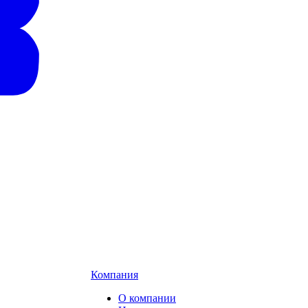
Компания
О компании