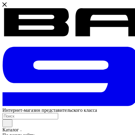
Интернет-магазин представительского класса
Каталог