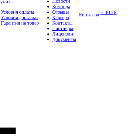
Новости
купить
Команда
Условия оплаты
Отзывы
+ ЕЩЕ
Контакты
Условия доставки
Карьера
Гарантия на товар
Контакты
Партнеры
Лицензии
Документы