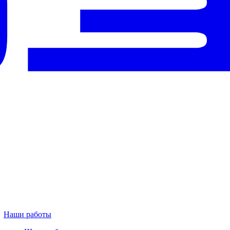
Наши работы