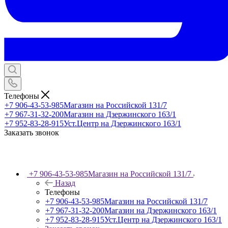
Телефоны
+7 906-43-53-985
Магазин на Российской 131/7
+7 967-31-32-200
Магазин на Дзержинского 163/1
+7 952-83-28-915
Уст.Центр на Дзержинского 163/1
Заказать звонок
+7 906-43-53-985
Магазин на Российской 131/7
Назад
Телефоны
+7 906-43-53-985
Магазин на Российской 131/7
+7 967-31-32-200
Магазин на Дзержинского 163/1
+7 952-83-28-915
Уст.Центр на Дзержинского 163/1