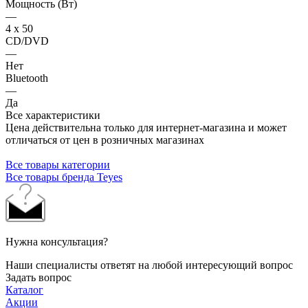
Мощность (Вт)
—
4 х 50
CD/DVD
—
Нет
Bluetooth
—
Да
Все характеристики
Цена действительна только для интернет-магазина и может
отличаться от цен в розничных магазинах
Все товары категории
Все товары бренда Teyes
Нужна консультация?
Наши специалисты ответят на любой интересующий вопрос
Задать вопрос
Каталог
Акции