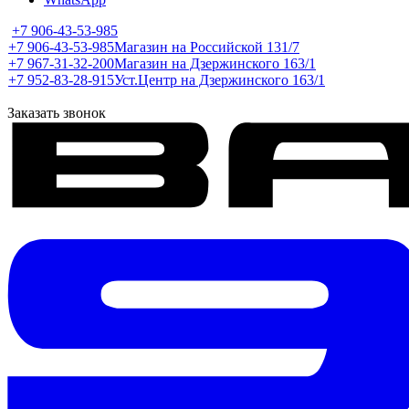
+7 906-43-53-985
+7 906-43-53-985
Магазин на Российской 131/7
+7 967-31-32-200
Магазин на Дзержинского 163/1
+7 952-83-28-915
Уст.Центр на Дзержинского 163/1
Заказать звонок