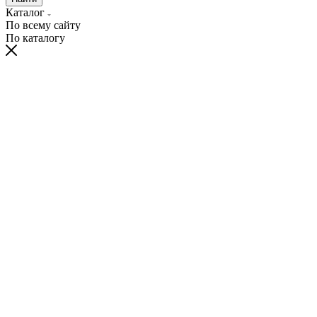
Каталог
По всему сайту
По каталогу