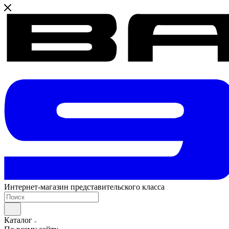
Интернет-магазин представительского класса
Каталог