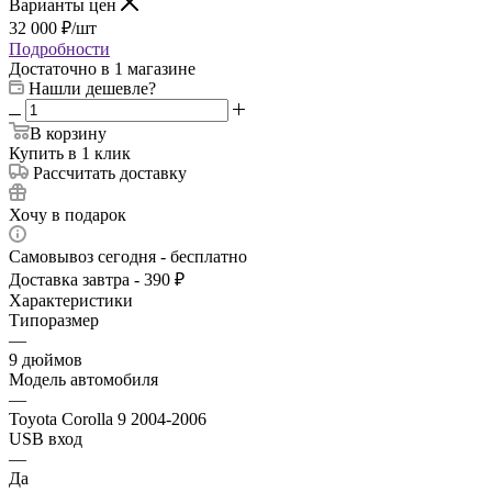
Варианты цен
32 000
₽
/шт
Подробности
Достаточно
в 1 магазине
Нашли дешевле?
В корзину
Купить в 1 клик
Рассчитать доставку
Хочу в подарок
Самовывоз сегодня - бесплатно
Доставка завтра - 390 ₽
Характеристики
Типоразмер
—
9 дюймов
Модель автомобиля
—
Toyota Corolla 9 2004-2006
USB вход
—
Да