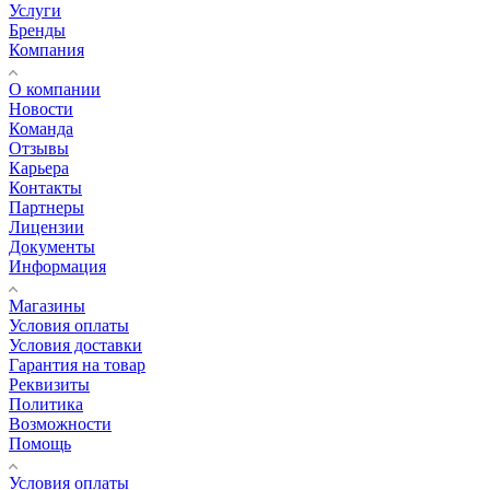
Услуги
Бренды
Компания
О компании
Новости
Команда
Отзывы
Карьера
Контакты
Партнеры
Лицензии
Документы
Информация
Магазины
Условия оплаты
Условия доставки
Гарантия на товар
Реквизиты
Политика
Возможности
Помощь
Условия оплаты