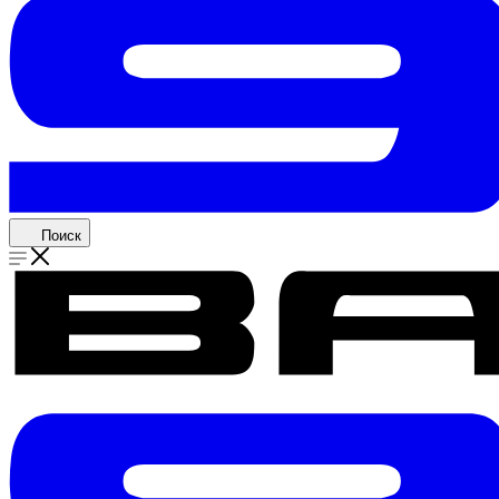
Поиск