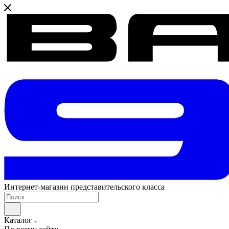
Интернет-магазин представительского класса
Каталог