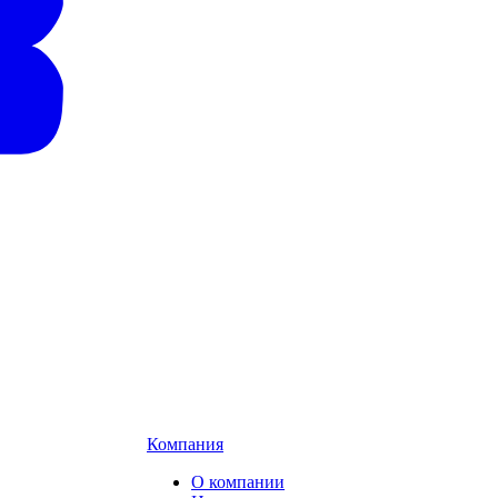
Компания
О компании