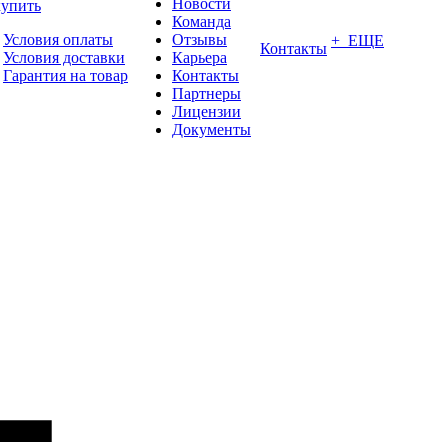
Новости
купить
Команда
Условия оплаты
Отзывы
+ ЕЩЕ
Контакты
Условия доставки
Карьера
Гарантия на товар
Контакты
Партнеры
Лицензии
Документы