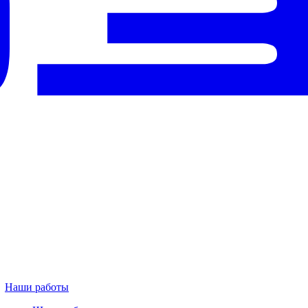
Наши работы