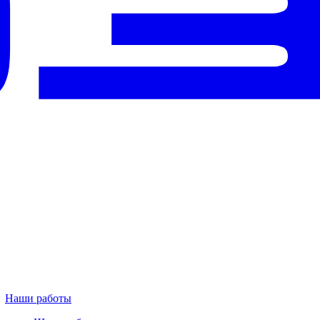
Наши работы