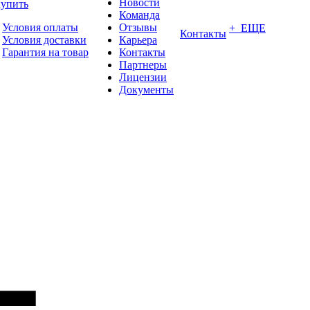
Новости
купить
Команда
Условия оплаты
Отзывы
+ ЕЩЕ
Контакты
Условия доставки
Карьера
Гарантия на товар
Контакты
Партнеры
Лицензии
Документы