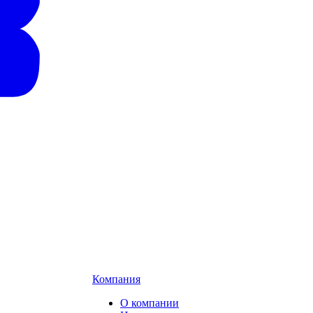
Компания
О компании