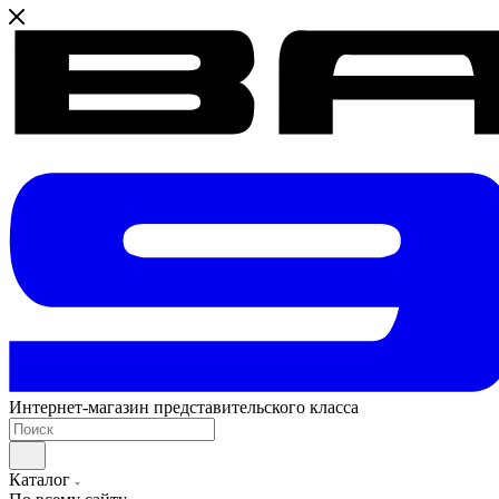
Интернет-магазин представительского класса
Каталог