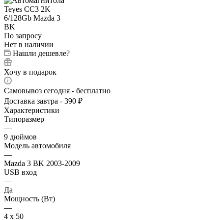
По запросу
Нет в наличии
Нашли дешевле?
Хочу в подарок
Самовывоз сегодня - бесплатно
Доставка завтра - 390 ₽
Характеристики
Типоразмер
—
9 дюймов
Модель автомобиля
—
Mazda 3 BK 2003-2009
USB вход
—
Да
Мощность (Вт)
—
4 х 50