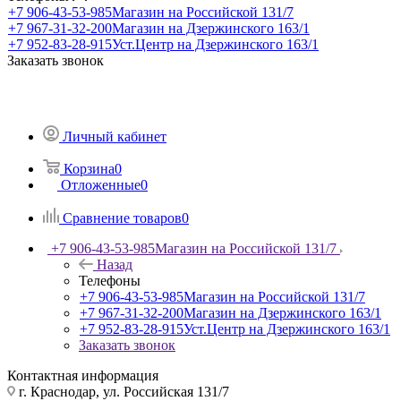
+7 906-43-53-985
Магазин на Российской 131/7
+7 967-31-32-200
Магазин на Дзержинского 163/1
+7 952-83-28-915
Уст.Центр на Дзержинского 163/1
Заказать звонок
Личный кабинет
Корзина
0
Отложенные
0
Сравнение товаров
0
+7 906-43-53-985
Магазин на Российской 131/7
Назад
Телефоны
+7 906-43-53-985
Магазин на Российской 131/7
+7 967-31-32-200
Магазин на Дзержинского 163/1
+7 952-83-28-915
Уст.Центр на Дзержинского 163/1
Заказать звонок
Контактная информация
г. Краснодар, ул. Российская 131/7