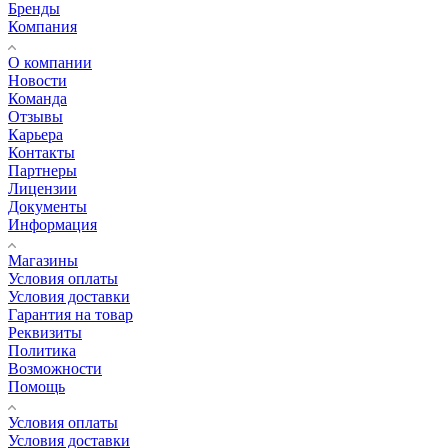
Бренды
Компания
О компании
Новости
Команда
Отзывы
Карьера
Контакты
Партнеры
Лицензии
Документы
Информация
Магазины
Условия оплаты
Условия доставки
Гарантия на товар
Реквизиты
Политика
Возможности
Помощь
Условия оплаты
Условия доставки