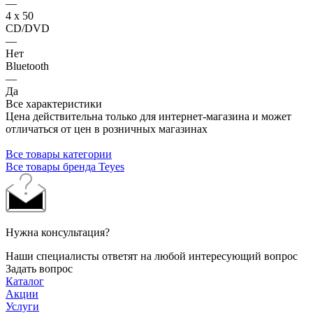
—
4 х 50
CD/DVD
—
Нет
Bluetooth
—
Да
Все характеристики
Цена действительна только для интернет-магазина и может
отличаться от цен в розничных магазинах
Все товары категории
Все товары бренда Teyes
Нужна консультация?
Наши специалисты ответят на любой интересующий вопрос
Задать вопрос
Каталог
Акции
Услуги