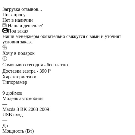
Загрузка отзывов...
По запросу
Нет в наличии
Нашли дешевле?
Под заказ
Наши менеджеры обязательно свяжутся с вами и уточнят
условия заказа
Хочу в подарок
Самовывоз сегодня - бесплатно
Доставка завтра - 390 ₽
Характеристики
Типоразмер
—
9 дюймов
Модель автомобиля
—
Mazda 3 BK 2003-2009
USB вход
—
Да
Мощность (Вт)