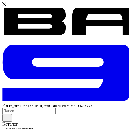
Интернет-магазин представительского класса
Каталог