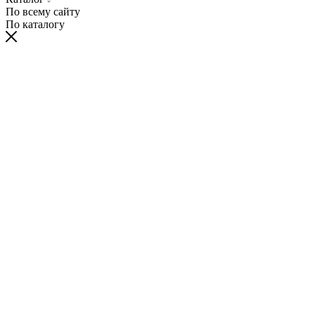
По всему сайту
По каталогу