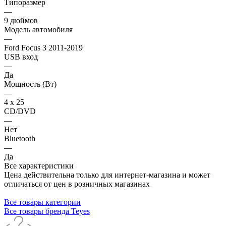
Типоразмер
—
9 дюймов
Модель автомобиля
—
Ford Focus 3 2011-2019
USB вход
—
Да
Мощность (Вт)
—
4 х 25
CD/DVD
—
Нет
Bluetooth
—
Да
Все характеристики
Цена действительна только для интернет-магазина и может
отличаться от цен в розничных магазинах
Все товары категории
Все товары бренда Teyes