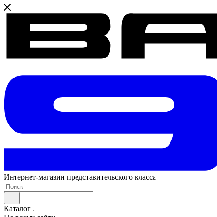
Интернет-магазин представительского класса
Каталог