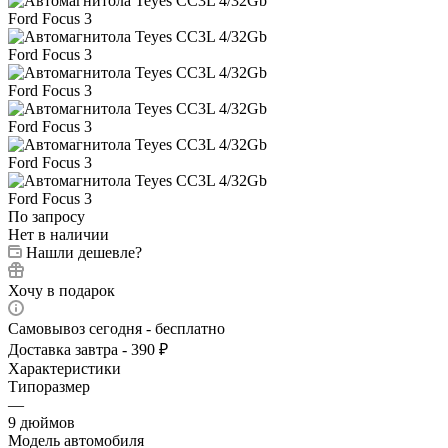
По запросу
Нет в наличии
Нашли дешевле?
Хочу в подарок
Самовывоз сегодня - бесплатно
Доставка завтра - 390 ₽
Характеристики
Типоразмер
—
9 дюймов
Модель автомобиля