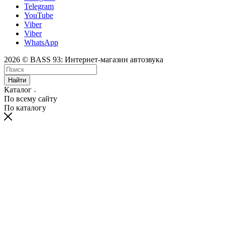
Telegram
YouTube
Viber
Viber
WhatsApp
2026 © BASS 93: Интернет-магазин автозвука
Найти
Каталог
По всему сайту
По каталогу