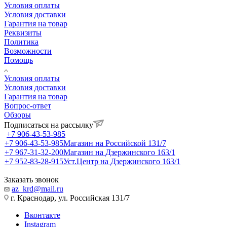
Условия оплаты
Условия доставки
Гарантия на товар
Реквизиты
Политика
Возможности
Помощь
Условия оплаты
Условия доставки
Гарантия на товар
Вопрос-ответ
Обзоры
Подписаться на рассылку
+7 906-43-53-985
+7 906-43-53-985
Магазин на Российской 131/7
+7 967-31-32-200
Магазин на Дзержинского 163/1
+7 952-83-28-915
Уст.Центр на Дзержинского 163/1
Заказать звонок
az_krd@mail.ru
г. Краснодар, ул. Российская 131/7
Вконтакте
Instagram