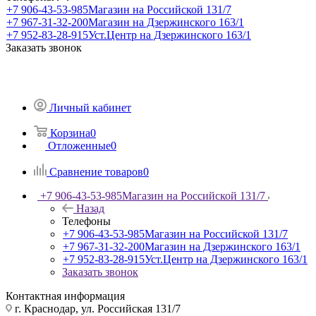
+7 906-43-53-985
Магазин на Российской 131/7
+7 967-31-32-200
Магазин на Дзержинского 163/1
+7 952-83-28-915
Уст.Центр на Дзержинского 163/1
Заказать звонок
Личный кабинет
Корзина
0
Отложенные
0
Сравнение товаров
0
+7 906-43-53-985
Магазин на Российской 131/7
Назад
Телефоны
+7 906-43-53-985
Магазин на Российской 131/7
+7 967-31-32-200
Магазин на Дзержинского 163/1
+7 952-83-28-915
Уст.Центр на Дзержинского 163/1
Заказать звонок
Контактная информация
г. Краснодар, ул. Российская 131/7