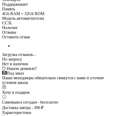
Поддерживает
Память
4Gb RAM + 32Gb ROM
Модель автомагнитолы
CC3L
Наличие
Отзывы
Оставить отзыв
Загрузка отзывов...
По запросу
Нет в наличии
Нашли дешевле?
Под заказ
Наши менеджеры обязательно свяжутся с вами и уточнят
условия заказа
Хочу в подарок
Самовывоз сегодня - бесплатно
Доставка завтра - 390 ₽
Характеристики