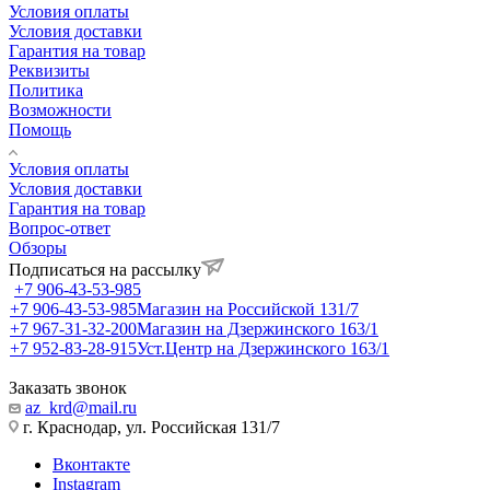
Условия оплаты
Условия доставки
Гарантия на товар
Реквизиты
Политика
Возможности
Помощь
Условия оплаты
Условия доставки
Гарантия на товар
Вопрос-ответ
Обзоры
Подписаться на рассылку
+7 906-43-53-985
+7 906-43-53-985
Магазин на Российской 131/7
+7 967-31-32-200
Магазин на Дзержинского 163/1
+7 952-83-28-915
Уст.Центр на Дзержинского 163/1
Заказать звонок
az_krd@mail.ru
г. Краснодар, ул. Российская 131/7
Вконтакте
Instagram