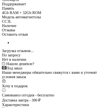
Поддерживает
Память
4Gb RAM + 32Gb ROM
Модель автомагнитолы
CC3L
Наличие
Отзывы
Оставить отзыв
Загрузка отзывов...
По запросу
Нет в наличии
Нашли дешевле?
Под заказ
Наши менеджеры обязательно свяжутся с вами и уточнят
условия заказа
Хочу в подарок
Самовывоз сегодня - бесплатно
Доставка завтра - 390 ₽
Характеристики