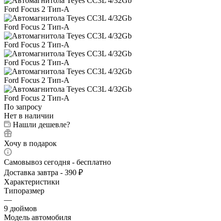
По запросу
Нет в наличии
Нашли дешевле?
Хочу в подарок
Самовывоз сегодня - бесплатно
Доставка завтра - 390 ₽
Характеристики
Типоразмер
—
9 дюймов
Модель автомобиля