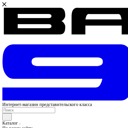
Интернет-магазин представительского класса
Каталог