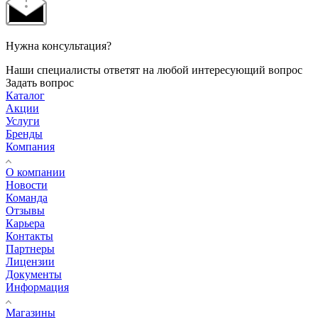
Нужна консультация?
Наши специалисты ответят на любой интересующий вопрос
Задать вопрос
Каталог
Акции
Услуги
Бренды
Компания
О компании
Новости
Команда
Отзывы
Карьера
Контакты
Партнеры
Лицензии
Документы
Информация
Магазины