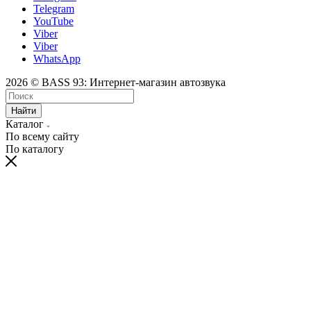
Telegram
YouTube
Viber
Viber
WhatsApp
2026 © BASS 93: Интернет-магазин автозвука
Найти
Каталог
По всему сайту
По каталогу