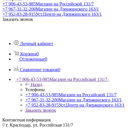
+7 906-43-53-985
Магазин на Российской 131/7
+7 967-31-32-200
Магазин на Дзержинского 163/1
+7 952-83-28-915
Уст.Центр на Дзержинского 163/1
Заказать звонок
Личный кабинет
Корзина
0
Отложенные
0
Сравнение товаров
0
+7 906-43-53-985
Магазин на Российской 131/7
Назад
Телефоны
+7 906-43-53-985
Магазин на Российской 131/7
+7 967-31-32-200
Магазин на Дзержинского 163/1
+7 952-83-28-915
Уст.Центр на Дзержинского 163/1
Заказать звонок
Контактная информация
г. Краснодар, ул. Российская 131/7