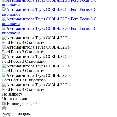
По запросу
Нет в наличии
Нашли дешевле?
Хочу в подарок