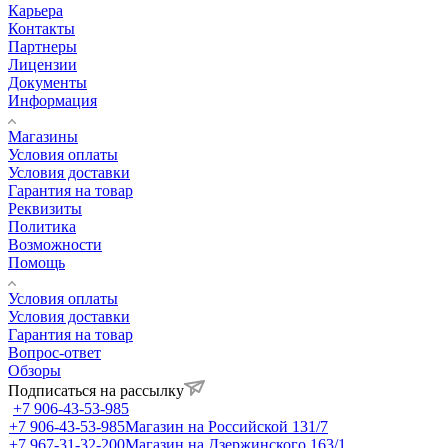
Карьера
Контакты
Партнеры
Лицензии
Документы
Информация
Магазины
Условия оплаты
Условия доставки
Гарантия на товар
Реквизиты
Политика
Возможности
Помощь
Условия оплаты
Условия доставки
Гарантия на товар
Вопрос-ответ
Обзоры
Подписаться на рассылку
+7 906-43-53-985
+7 906-43-53-985
Магазин на Российской 131/7
+7 967-31-32-200
Магазин на Дзержинского 163/1