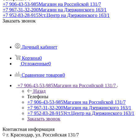
+7 906-43-53-985
Магазин на Российской 131/7
+7 967-31-32-200
Магазин на Дзержинского 163/1
+7 952-83-28-915
Уст.Центр на Дзержинского 163/1
Заказать звонок
Личный кабинет
Корзина
0
Отложенные
0
Сравнение товаров
0
+7 906-43-53-985
Магазин на Российской 131/7
Назад
Телефоны
+7 906-43-53-985
Магазин на Российской 131/7
+7 967-31-32-200
Магазин на Дзержинского 163/1
+7 952-83-28-915
Уст.Центр на Дзержинского 163/1
Заказать звонок
Контактная информация
г. Краснодар, ул. Российская 131/7