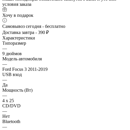
условия заказа
Хочу в подарок
Самовывоз сегодня - бесплатно
Доставка завтра - 390 ₽
Характеристики
Типоразмер
—
9 дюймов
Модель автомобиля
—
Ford Focus 3 2011-2019
USB вход
—
Да
Мощность (Вт)
—
4 х 25
CD/DVD
—
Нет
Bluetooth
—