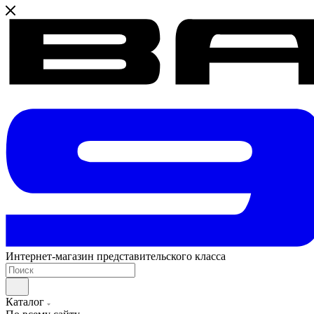
Интернет-магазин представительского класса
Каталог