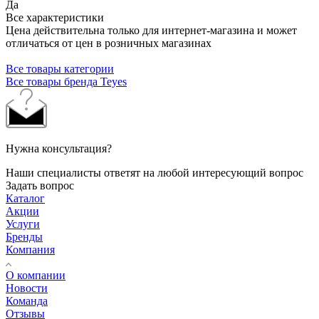
Да
Все характеристики
Цена действительна только для интернет-магазина и может
отличаться от цен в розничных магазинах
Все товары категории
Все товары бренда Teyes
Нужна консультация?
Наши специалисты ответят на любой интересующий вопрос
Задать вопрос
Каталог
Акции
Услуги
Бренды
Компания
О компании
Новости
Команда
Отзывы