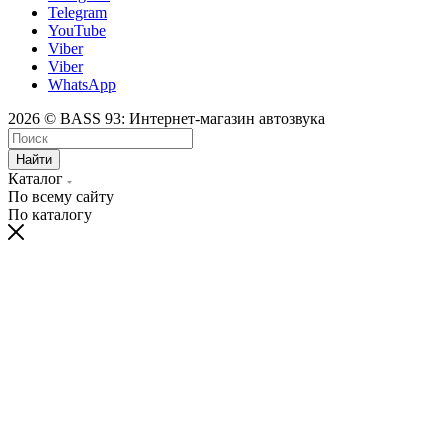
Telegram
YouTube
Viber
Viber
WhatsApp
2026 © BASS 93: Интернет-магазин автозвука
Найти
Каталог
По всему сайту
По каталогу