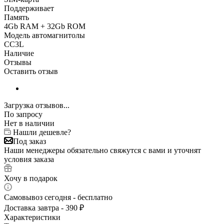
Поддерживает
Память
4Gb RAM + 32Gb ROM
Модель автомагнитолы
CC3L
Наличие
Отзывы
Оставить отзыв
Загрузка отзывов...
По запросу
Нет в наличии
Нашли дешевле?
Под заказ
Наши менеджеры обязательно свяжутся с вами и уточнят
условия заказа
Хочу в подарок
Самовывоз сегодня - бесплатно
Доставка завтра - 390 ₽
Характеристики