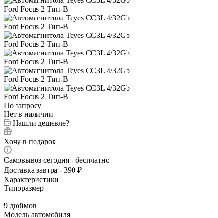
По запросу
Нет в наличии
Нашли дешевле?
Хочу в подарок
Самовывоз сегодня - бесплатно
Доставка завтра - 390 ₽
Характеристики
Типоразмер
—
9 дюймов
Модель автомобиля