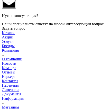
Нужна консультация?
Наши специалисты ответят на любой интересующий вопрос
Задать вопрос
Каталог
Акции
Услуги
Бренды
Компания
О компании
Новости
Команда
Отзывы
Карьера
Контакты
Партнеры
Лицензии
Документы
Информация
Магазины