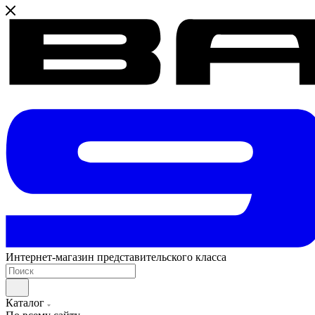
Интернет-магазин представительского класса
Каталог