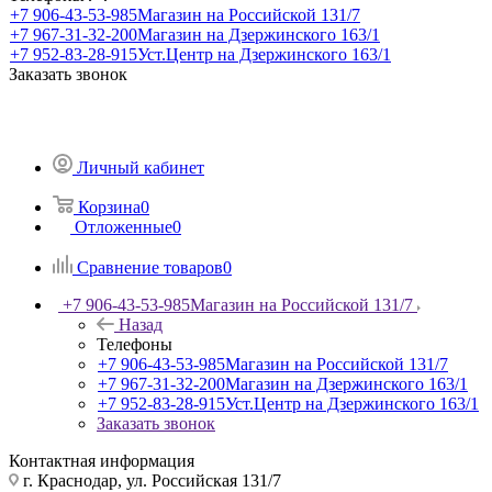
+7 906-43-53-985
Магазин на Российской 131/7
+7 967-31-32-200
Магазин на Дзержинского 163/1
+7 952-83-28-915
Уст.Центр на Дзержинского 163/1
Заказать звонок
Личный кабинет
Корзина
0
Отложенные
0
Сравнение товаров
0
+7 906-43-53-985
Магазин на Российской 131/7
Назад
Телефоны
+7 906-43-53-985
Магазин на Российской 131/7
+7 967-31-32-200
Магазин на Дзержинского 163/1
+7 952-83-28-915
Уст.Центр на Дзержинского 163/1
Заказать звонок
Контактная информация
г. Краснодар, ул. Российская 131/7