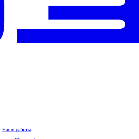
Наши работы