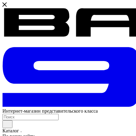
Интернет-магазин представительского класса
Каталог