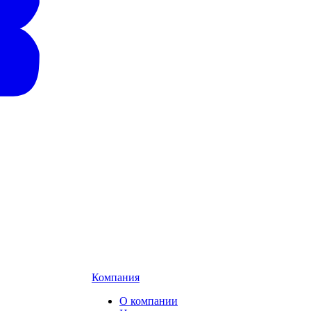
Компания
О компании