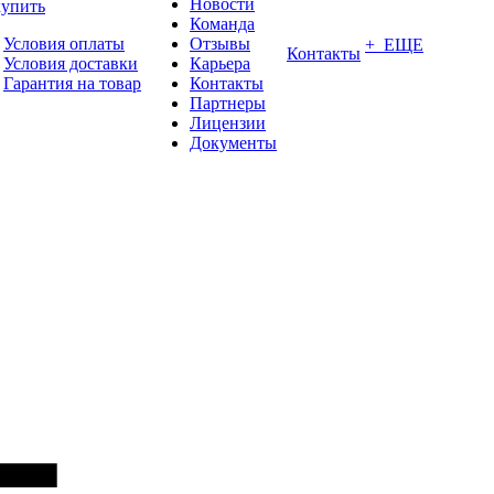
Новости
купить
Команда
Условия оплаты
Отзывы
+ ЕЩЕ
Контакты
Условия доставки
Карьера
Гарантия на товар
Контакты
Партнеры
Лицензии
Документы