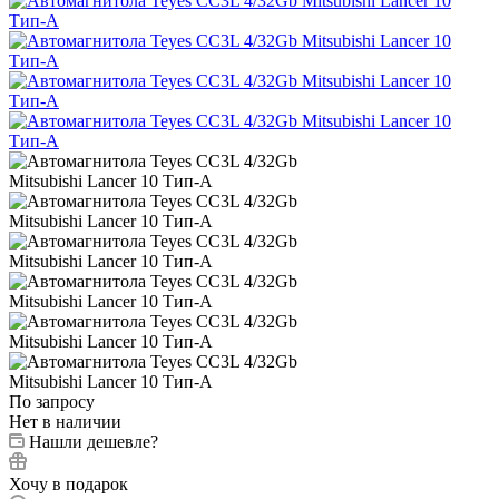
По запросу
Нет в наличии
Нашли дешевле?
Хочу в подарок