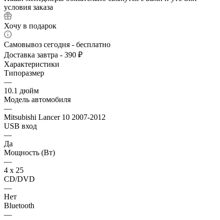
условия заказа
Хочу в подарок
Самовывоз сегодня - бесплатно
Доставка завтра - 390 ₽
Характеристики
Типоразмер
—
10.1 дюйм
Модель автомобиля
—
Mitsubishi Lancer 10 2007-2012
USB вход
—
Да
Мощность (Вт)
—
4 х 25
CD/DVD
—
Нет
Bluetooth
—