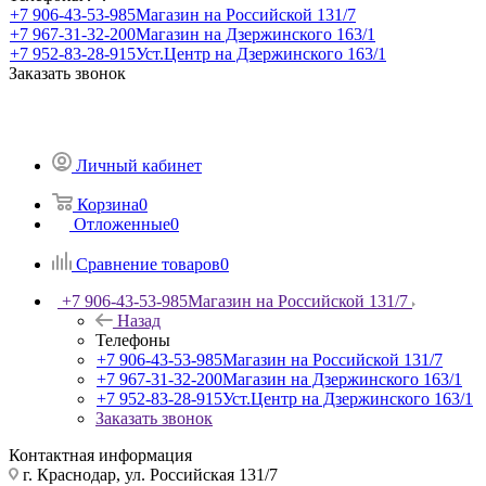
+7 906-43-53-985
Магазин на Российской 131/7
+7 967-31-32-200
Магазин на Дзержинского 163/1
+7 952-83-28-915
Уст.Центр на Дзержинского 163/1
Заказать звонок
Личный кабинет
Корзина
0
Отложенные
0
Сравнение товаров
0
+7 906-43-53-985
Магазин на Российской 131/7
Назад
Телефоны
+7 906-43-53-985
Магазин на Российской 131/7
+7 967-31-32-200
Магазин на Дзержинского 163/1
+7 952-83-28-915
Уст.Центр на Дзержинского 163/1
Заказать звонок
Контактная информация
г. Краснодар, ул. Российская 131/7