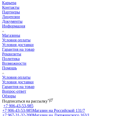
Карьера
Контакты
Партнеры
Лицензии
Документы
Информация
Магазины
Условия оплаты
Условия доставки
Гарантия на товар
Реквизиты
Политика
Возможности
Помощь
Условия оплаты
Условия доставки
Гарантия на товар
Вопрос-ответ
Обзоры
Подписаться на рассылку
+7 906-43-53-985
+7 906-43-53-985
Магазин на Российской 131/7
+7 967-31-32-200
Магазин на Дзержинского 163/1