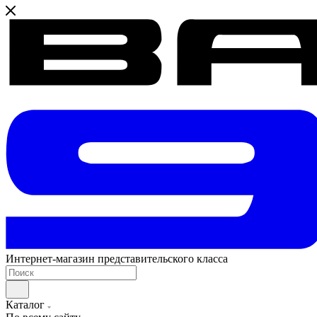
Интернет-магазин представительского класса
Каталог