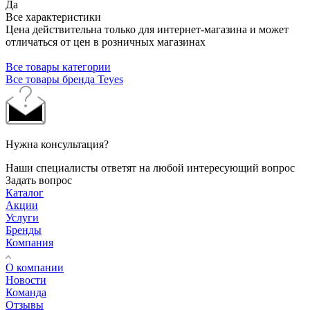
Да
Все характеристики
Цена действительна только для интернет-магазина и может
отличаться от цен в розничных магазинах
Все товары категории
Все товары бренда Teyes
Нужна консультация?
Наши специалисты ответят на любой интересующий вопрос
Задать вопрос
Каталог
Акции
Услуги
Бренды
Компания
О компании
Новости
Команда
Отзывы