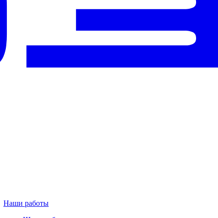
Наши работы