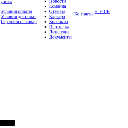
Новости
купить
Команда
Условия оплаты
Отзывы
+ ЕЩЕ
Контакты
Условия доставки
Карьера
Гарантия на товар
Контакты
Партнеры
Лицензии
Документы