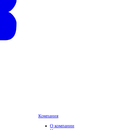
Компания
О компании