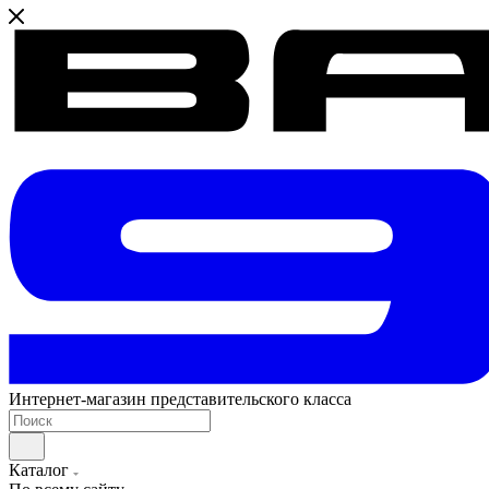
Интернет-магазин представительского класса
Каталог