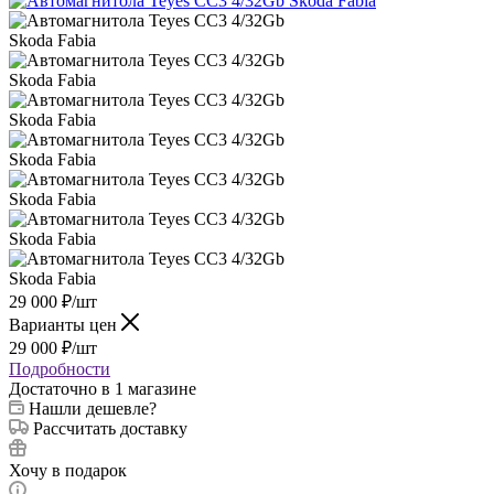
29 000
₽
/шт
Варианты цен
29 000
₽
/шт
Подробности
Достаточно
в 1 магазине
Нашли дешевле?
Рассчитать доставку
Хочу в подарок