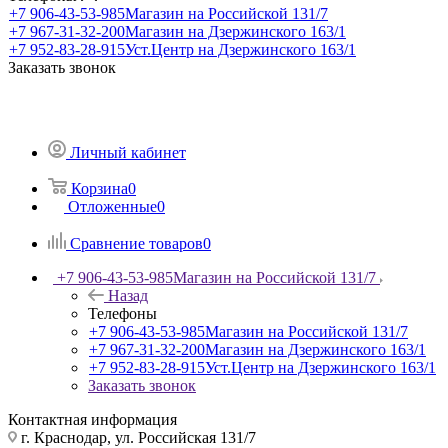
+7 906-43-53-985
Магазин на Российской 131/7
+7 967-31-32-200
Магазин на Дзержинского 163/1
+7 952-83-28-915
Уст.Центр на Дзержинского 163/1
Заказать звонок
Личный кабинет
Корзина
0
Отложенные
0
Сравнение товаров
0
+7 906-43-53-985
Магазин на Российской 131/7
Назад
Телефоны
+7 906-43-53-985
Магазин на Российской 131/7
+7 967-31-32-200
Магазин на Дзержинского 163/1
+7 952-83-28-915
Уст.Центр на Дзержинского 163/1
Заказать звонок
Контактная информация
г. Краснодар, ул. Российская 131/7