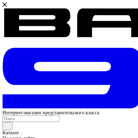
Интернет-магазин представительского класса
Каталог