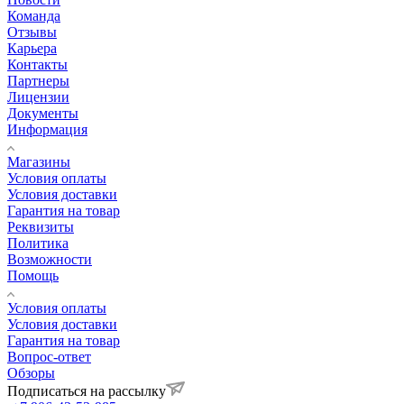
Команда
Отзывы
Карьера
Контакты
Партнеры
Лицензии
Документы
Информация
Магазины
Условия оплаты
Условия доставки
Гарантия на товар
Реквизиты
Политика
Возможности
Помощь
Условия оплаты
Условия доставки
Гарантия на товар
Вопрос-ответ
Обзоры
Подписаться на рассылку