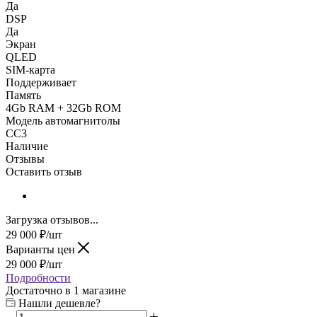
Да
DSP
Да
Экран
QLED
SIM-карта
Поддерживает
Память
4Gb RAM + 32Gb ROM
Модель автомагнитолы
CC3
Наличие
Отзывы
Оставить отзыв
Загрузка отзывов...
29 000
₽
/шт
Варианты цен
29 000
₽
/шт
Подробности
Достаточно
в 1 магазине
Нашли дешевле?