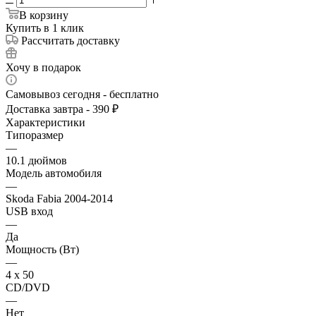
В корзину
Купить в 1 клик
Рассчитать доставку
Хочу в подарок
Самовывоз сегодня - бесплатно
Доставка завтра - 390 ₽
Характеристики
Типоразмер
—
10.1 дюймов
Модель автомобиля
—
Skoda Fabia 2004-2014
USB вход
—
Да
Мощность (Вт)
—
4 х 50
CD/DVD
—
Нет