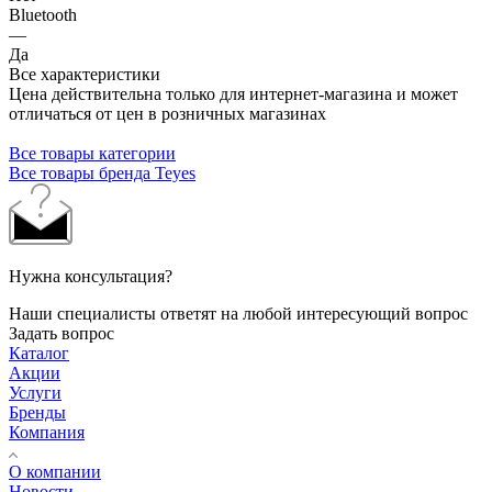
Bluetooth
—
Да
Все характеристики
Цена действительна только для интернет-магазина и может
отличаться от цен в розничных магазинах
Все товары категории
Все товары бренда Teyes
Нужна консультация?
Наши специалисты ответят на любой интересующий вопрос
Задать вопрос
Каталог
Акции
Услуги
Бренды
Компания
О компании
Новости