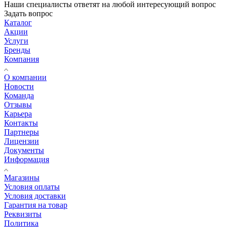
Наши специалисты ответят на любой интересующий вопрос
Задать вопрос
Каталог
Акции
Услуги
Бренды
Компания
О компании
Новости
Команда
Отзывы
Карьера
Контакты
Партнеры
Лицензии
Документы
Информация
Магазины
Условия оплаты
Условия доставки
Гарантия на товар
Реквизиты
Политика