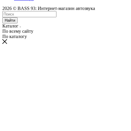
2026 © BASS 93: Интернет-магазин автозвука
Найти
Каталог
По всему сайту
По каталогу