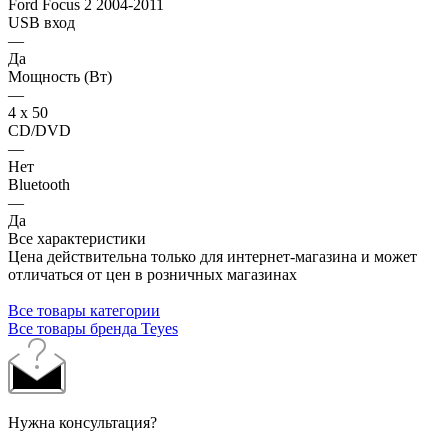
Ford Focus 2 2004-2011
USB вход
—
Да
Мощность (Вт)
—
4 х 50
CD/DVD
—
Нет
Bluetooth
—
Да
Все характеристики
Цена действительна только для интернет-магазина и может
отличаться от цен в розничных магазинах
Все товары категории
Все товары бренда Teyes
Нужна консультация?