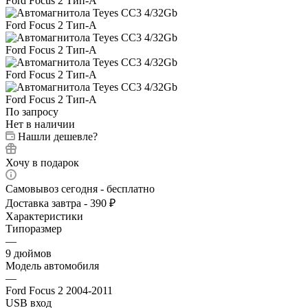
По запросу
Нет в наличии
Нашли дешевле?
Хочу в подарок
Самовывоз сегодня - бесплатно
Доставка завтра - 390 ₽
Характеристики
Типоразмер
—
9 дюймов
Модель автомобиля
—
Ford Focus 2 2004-2011
USB вход