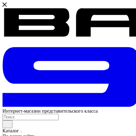
Интернет-магазин представительского класса
Каталог