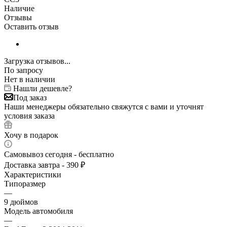
Наличие
Отзывы
Оставить отзыв
Загрузка отзывов...
По запросу
Нет в наличии
Нашли дешевле?
Под заказ
Наши менеджеры обязательно свяжутся с вами и уточнят
условия заказа
Хочу в подарок
Самовывоз сегодня - бесплатно
Доставка завтра - 390 ₽
Характеристики
Типоразмер
—
9 дюймов
Модель автомобиля
—