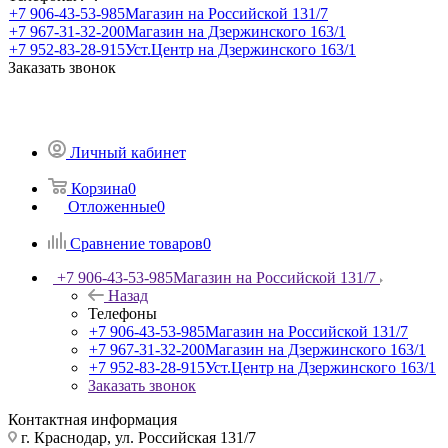
+7 906-43-53-985
Магазин на Российской 131/7
+7 967-31-32-200
Магазин на Дзержинского 163/1
+7 952-83-28-915
Уст.Центр на Дзержинского 163/1
Заказать звонок
Личный кабинет
Корзина
0
Отложенные
0
Сравнение товаров
0
+7 906-43-53-985
Магазин на Российской 131/7
Назад
Телефоны
+7 906-43-53-985
Магазин на Российской 131/7
+7 967-31-32-200
Магазин на Дзержинского 163/1
+7 952-83-28-915
Уст.Центр на Дзержинского 163/1
Заказать звонок
Контактная информация
г. Краснодар, ул. Российская 131/7