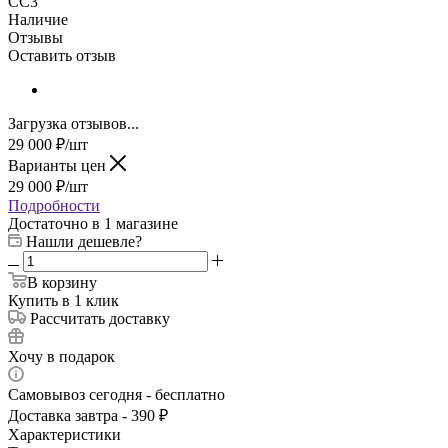
CC3
Наличие
Отзывы
Оставить отзыв
Загрузка отзывов...
29 000
₽
/шт
Варианты цен
29 000
₽
/шт
Подробности
Достаточно
в 1 магазине
Нашли дешевле?
В корзину
Купить в 1 клик
Рассчитать доставку
Хочу в подарок
Самовывоз сегодня - бесплатно
Доставка завтра - 390 ₽
Характеристики