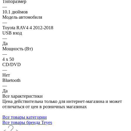
Типоразмер
—
10.1 дюймов
Модель автомобиля
—
Toyota RAV4 4 2012-2018
USB вход
—
Да
Мощность (Вт)
—
4 х 50
CD/DVD
—
Нет
Bluetooth
—
Да
Все характеристики
Цена действительна только для интернет-магазина и может
отличаться от цен в розничных магазинах
Все товары категории
Все товары бренда Teyes