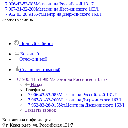
+7 906-43-53-985
Магазин на Российской 131/7
+7 967-31-32-200
Магазин на Дзержинского 163/1
+7 952-83-28-915
Уст.Центр на Дзержинского 163/1
Заказать звонок
Личный кабинет
Корзина
0
Отложенные
0
Сравнение товаров
0
+7 906-43-53-985
Магазин на Российской 131/7
Назад
Телефоны
+7 906-43-53-985
Магазин на Российской 131/7
+7 967-31-32-200
Магазин на Дзержинского 163/1
+7 952-83-28-915
Уст.Центр на Дзержинского 163/1
Заказать звонок
Контактная информация
г. Краснодар, ул. Российская 131/7