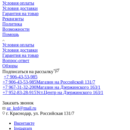
Условия оплаты
Условия доставки
Гарантия на товар
Реквизиты
Политика
Возможности
Помощь
Условия оплаты
Условия доставки
Гарантия на товар
Вопрос-ответ
Обзоры
Подписаться на рассылку
+7 906-43-53-985
+7 906-43-53-985
Магазин на Российской 131/7
+7 967-31-32-200
Магазин на Дзержинского 163/1
+7 952-83-28-915
Уст.Центр на Дзержинского 163/1
Заказать звонок
az_krd@mail.ru
г. Краснодар, ул. Российская 131/7
Вконтакте
Instagram