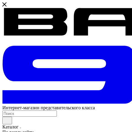
Интернет-магазин представительского класса
Каталог