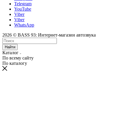
Telegram
YouTube
Viber
Viber
WhatsApp
2026 © BASS 93: Интернет-магазин автозвука
Найти
Каталог
По всему сайту
По каталогу