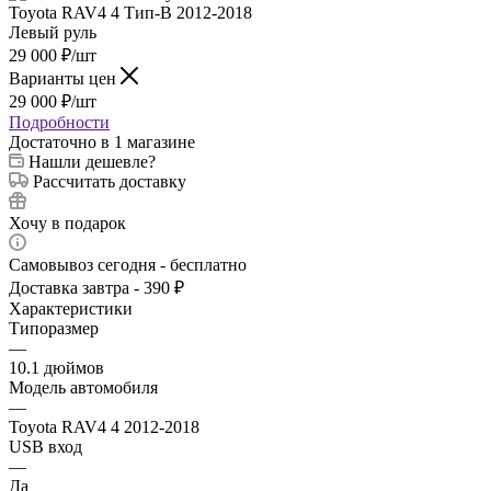
29 000
₽
/шт
Варианты цен
29 000
₽
/шт
Подробности
Достаточно
в 1 магазине
Нашли дешевле?
Рассчитать доставку
Хочу в подарок
Самовывоз сегодня - бесплатно
Доставка завтра - 390 ₽
Характеристики
Типоразмер
—
10.1 дюймов
Модель автомобиля
—
Toyota RAV4 4 2012-2018
USB вход
—
Да