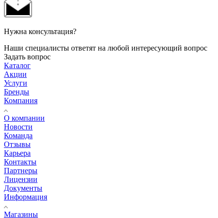
Нужна консультация?
Наши специалисты ответят на любой интересующий вопрос
Задать вопрос
Каталог
Акции
Услуги
Бренды
Компания
О компании
Новости
Команда
Отзывы
Карьера
Контакты
Партнеры
Лицензии
Документы
Информация
Магазины