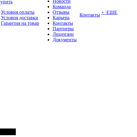
Новости
купить
Команда
Условия оплаты
Отзывы
+ ЕЩЕ
Контакты
Условия доставки
Карьера
Гарантия на товар
Контакты
Партнеры
Лицензии
Документы