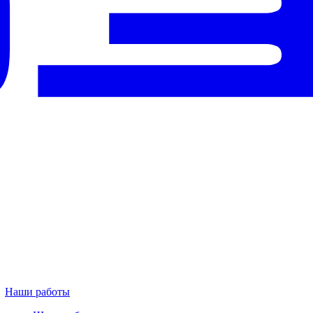
Наши работы