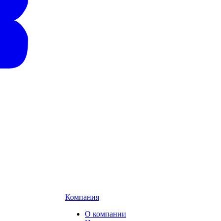
Компания
О компании