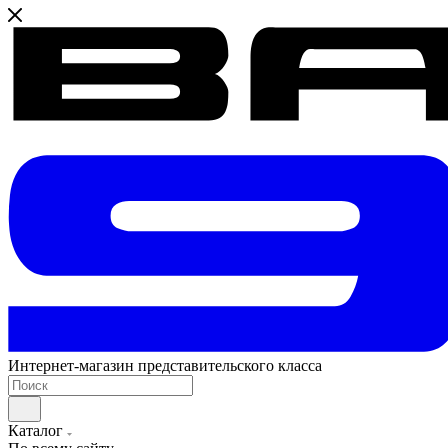
Интернет-магазин представительского класса
Каталог