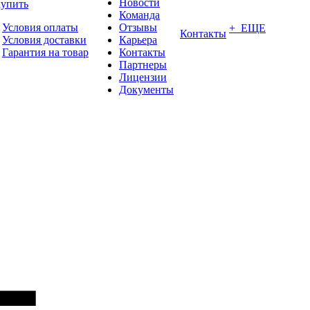
Новости
купить
Команда
Условия оплаты
Отзывы
+ ЕЩЕ
Контакты
Условия доставки
Карьера
Гарантия на товар
Контакты
Партнеры
Лицензии
Документы