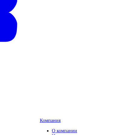
Компания
О компании