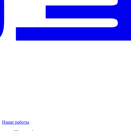
Наши работы