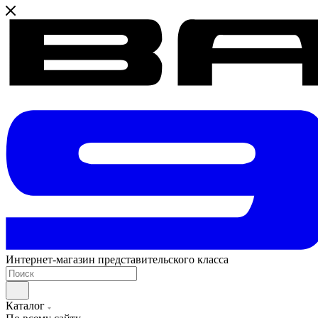
Интернет-магазин представительского класса
Каталог